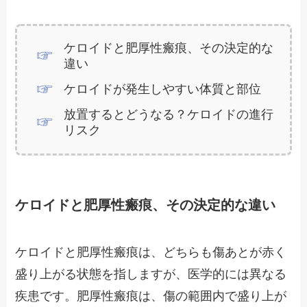
ケロイドと肥厚性瘢痕、その決定的な
違い
ケロイドが発生しやすい体質と部位
放置するとどうなる？ケロイドの進行
リスク
ケロイドと肥厚性瘢痕、その決定的な違い
ケロイドと肥厚性瘢痕は、どちらも傷あとが赤く
盛り上がる状態を指しますが、医学的には異なる
疾患です。肥厚性瘢痕は、傷の範囲内で盛り上が