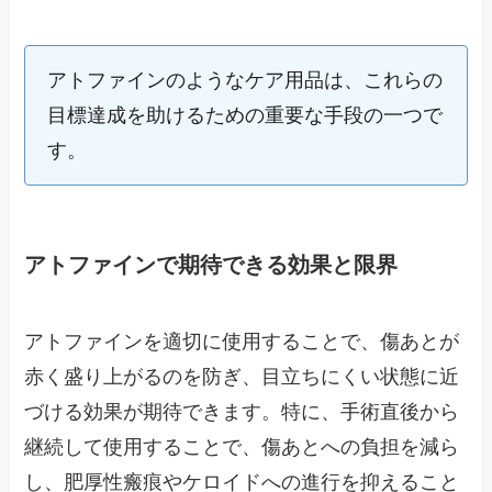
アトファインのようなケア用品は、これらの
目標達成を助けるための重要な手段の一つで
す。
アトファインで期待できる効果と限界
アトファインを適切に使用することで、傷あとが
赤く盛り上がるのを防ぎ、目立ちにくい状態に近
づける効果が期待できます。特に、手術直後から
継続して使用することで、傷あとへの負担を減ら
し、肥厚性瘢痕やケロイドへの進行を抑えること