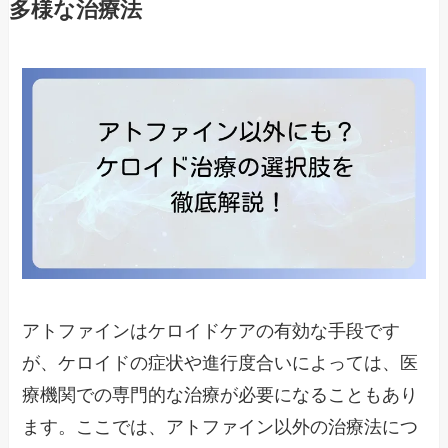
多様な治療法
アトファインはケロイドケアの有効な手段です
が、ケロイドの症状や進行度合いによっては、医
療機関での専門的な治療が必要になることもあり
ます。ここでは、アトファイン以外の治療法につ