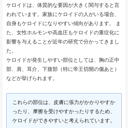
ケロイドは、体質的な要因が大きく関与すると言
われています。家族にケロイドの人がいる場合、
自身もケロイドになりやすい傾向があります。 ま
た、女性ホルモンや高血圧もケロイドの重症化に
影響を与えることが近年の研究で分かってきまし
た。
ケロイドが発生しやすい部位としては、胸の正中
部、肩、耳介、下腹部（特に帝王切開の傷あと）
などが挙げられます。
これらの部位は、皮膚に張力がかかりやすか
ったり、摩擦を受けやすかったりするため、
ケロイドができやすいと考えられています。