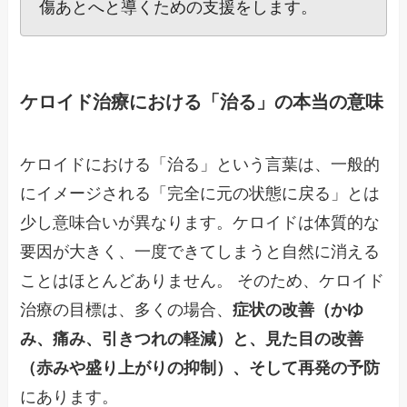
傷あとへと導くための支援をします。
ケロイド治療における「治る」の本当の意味
ケロイドにおける「治る」という言葉は、一般的
にイメージされる「完全に元の状態に戻る」とは
少し意味合いが異なります。ケロイドは体質的な
要因が大きく、一度できてしまうと自然に消える
ことはほとんどありません。 そのため、ケロイド
治療の目標は、多くの場合、
症状の改善（かゆ
み、痛み、引きつれの軽減）と、見た目の改善
（赤みや盛り上がりの抑制）、そして再発の予防
にあります。