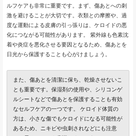
ルフケアも非常に重要です。まず、傷あとへの刺
激を避けることが大切です。衣類との摩擦や、過
度な運動による皮膚の引っ張りは、ケロイドの悪
化につながる可能性があります。 紫外線も色素沈
着や炎症を悪化させる要因となるため、傷あとを
日光から保護することも心がけましょう。
また、傷あとを清潔に保ち、乾燥させないこ
とも重要です。保湿剤の使用や、シリコンゲ
ルシートなどで傷あとを保護することも有効
なセルフケアの一つです。 ケロイド体質の
方は、小さな傷でもケロイドになる可能性が
あるため、ニキビや虫刺されなどにも注意