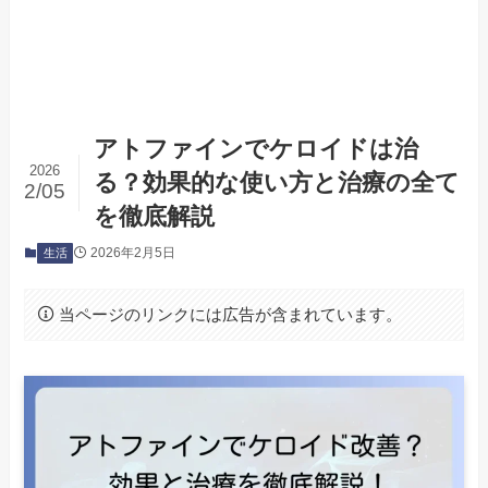
アトファインでケロイドは治
2026
る？効果的な使い方と治療の全て
2/05
を徹底解説
2026年2月5日
生活
当ページのリンクには広告が含まれています。