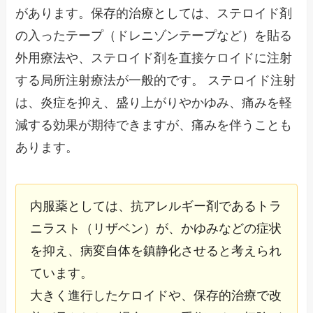
があります。保存的治療としては、ステロイド剤
の入ったテープ（ドレニゾンテープなど）を貼る
外用療法や、ステロイド剤を直接ケロイドに注射
する局所注射療法が一般的です。 ステロイド注射
は、炎症を抑え、盛り上がりやかゆみ、痛みを軽
減する効果が期待できますが、痛みを伴うことも
あります。
内服薬としては、抗アレルギー剤であるトラ
ニラスト（リザベン）が、かゆみなどの症状
を抑え、病変自体を鎮静化させると考えられ
ています。
大きく進行したケロイドや、保存的治療で改