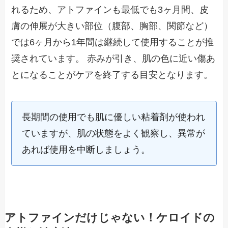
れるため、アトファインも最低でも3ヶ月間、皮
膚の伸展が大きい部位（腹部、胸部、関節など）
では6ヶ月から1年間は継続して使用することが推
奨されています。 赤みが引き、肌の色に近い傷あ
とになることがケアを終了する目安となります。
長期間の使用でも肌に優しい粘着剤が使われ
ていますが、肌の状態をよく観察し、異常が
あれば使用を中断しましょう。
アトファインだけじゃない！ケロイドの