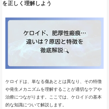
を正しく理解しよう
ケロイドは、単なる傷あととは異なり、その特徴
や発生メカニズムを理解することが適切なケアや
治療につながります。ここでは、ケロイドの基本
的な知識について解説します。