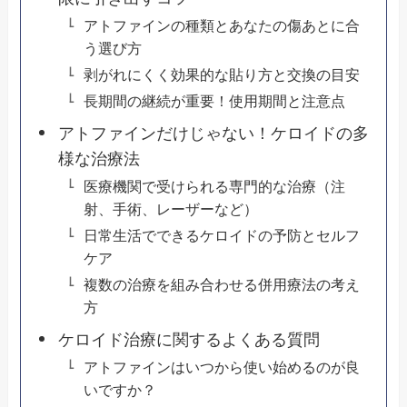
アトファインの種類とあなたの傷あとに合
う選び方
剥がれにくく効果的な貼り方と交換の目安
長期間の継続が重要！使用期間と注意点
アトファインだけじゃない！ケロイドの多
様な治療法
医療機関で受けられる専門的な治療（注
射、手術、レーザーなど）
日常生活でできるケロイドの予防とセルフ
ケア
複数の治療を組み合わせる併用療法の考え
方
ケロイド治療に関するよくある質問
アトファインはいつから使い始めるのが良
いですか？