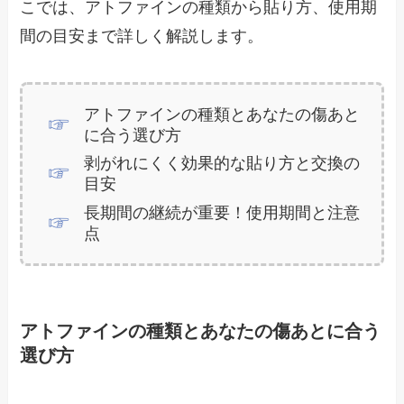
こでは、アトファインの種類から貼り方、使用期
間の目安まで詳しく解説します。
アトファインの種類とあなたの傷あと
に合う選び方
剥がれにくく効果的な貼り方と交換の
目安
長期間の継続が重要！使用期間と注意
点
アトファインの種類とあなたの傷あとに合う
選び方