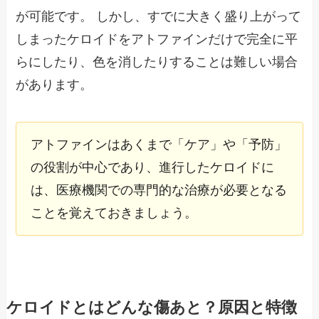
が可能です。 しかし、すでに大きく盛り上がって
しまったケロイドをアトファインだけで完全に平
らにしたり、色を消したりすることは難しい場合
があります。
アトファインはあくまで「ケア」や「予防」
の役割が中心であり、進行したケロイドに
は、医療機関での専門的な治療が必要となる
ことを覚えておきましょう。
ケロイドとはどんな傷あと？原因と特徴