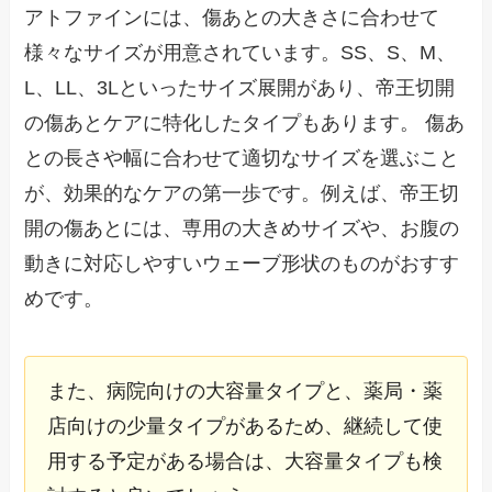
アトファインには、傷あとの大きさに合わせて
様々なサイズが用意されています。SS、S、M、
L、LL、3Lといったサイズ展開があり、帝王切開
の傷あとケアに特化したタイプもあります。 傷あ
との長さや幅に合わせて適切なサイズを選ぶこと
が、効果的なケアの第一歩です。例えば、帝王切
開の傷あとには、専用の大きめサイズや、お腹の
動きに対応しやすいウェーブ形状のものがおすす
めです。
また、病院向けの大容量タイプと、薬局・薬
店向けの少量タイプがあるため、継続して使
用する予定がある場合は、大容量タイプも検