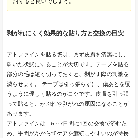
討すると良いでしょう。
剥がれにくく効果的な貼り方と交換の目安
アトファインを貼る際は、まず皮膚を清潔にし、
乾いた状態にすることが大切です。テープを貼る
部分の毛は短く切っておくと、剥がす際の刺激を
減らせます。 テープは引っ張らずに、傷あとを覆
うように優しく貼るのがコツです。皮膚を引っ張
って貼ると、かぶれや剥がれの原因になることが
あります。
アトファインは、5～7日間に1回の交換で済むた
め、手間がかからずケアを継続しやすいのが特長