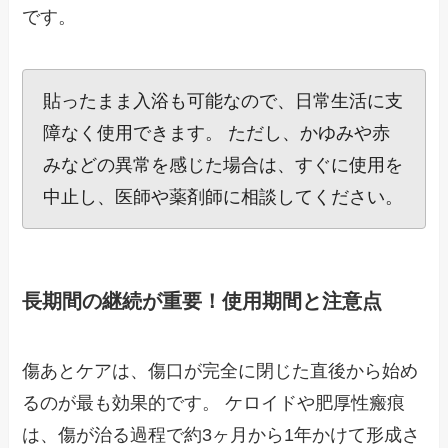
です。
貼ったまま入浴も可能なので、日常生活に支
障なく使用できます。 ただし、かゆみや赤
みなどの異常を感じた場合は、すぐに使用を
中止し、医師や薬剤師に相談してください。
長期間の継続が重要！使用期間と注意点
傷あとケアは、傷口が完全に閉じた直後から始め
るのが最も効果的です。 ケロイドや肥厚性瘢痕
は、傷が治る過程で約3ヶ月から1年かけて形成さ