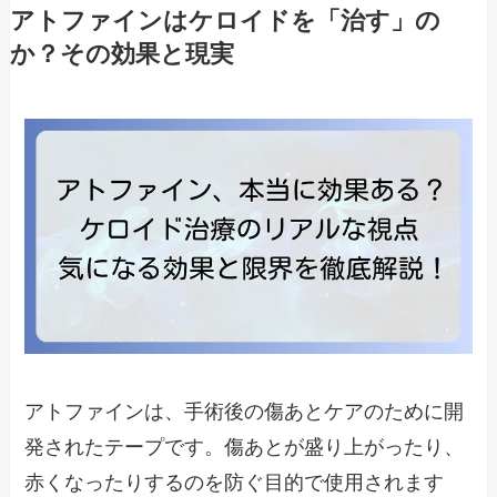
アトファインはケロイドを「治す」の
か？その効果と現実
アトファインは、手術後の傷あとケアのために開
発されたテープです。傷あとが盛り上がったり、
赤くなったりするのを防ぐ目的で使用されます