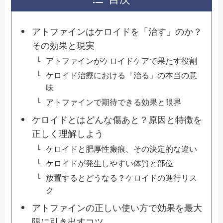
アトファインはケロイドを「治す」のか？
その効果と現実
アトファインがケロイドケアで果たす役割
ケロイド治療における「治る」の本当の意
味
アトファインで期待できる効果と限界
ケロイドとはどんな傷あと？原因と特徴を
正しく理解しよう
ケロイドと肥厚性瘢痕、その決定的な違い
ケロイドが発生しやすい体質と部位
放置するとどうなる？ケロイドの進行リス
ク
アトファインの正しい使い方で効果を最大
限に引き出すコツ