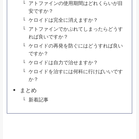
アトファインの使用期間はどれくらいが目
安ですか？
ケロイドは完全に消えますか？
アトファインでかぶれてしまったらどうす
れば良いですか？
ケロイドの再発を防ぐにはどうすれば良い
ですか？
ケロイドは自力で治せますか？
ケロイドを治すには何科に行けばいいです
か？
まとめ
新着記事