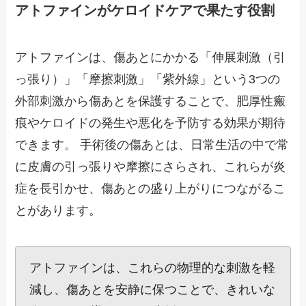
アトファインがケロイドケアで果たす役割
アトファインは、傷あとにかかる「伸展刺激（引
っ張り）」「摩擦刺激」「紫外線」という3つの
外部刺激から傷あとを保護することで、肥厚性瘢
痕やケロイドの発生や悪化を予防する効果が期待
できます。 手術後の傷あとは、日常生活の中で常
に皮膚の引っ張りや摩擦にさらされ、これらが炎
症を長引かせ、傷あとの盛り上がりにつながるこ
とがあります。
アトファインは、これらの物理的な刺激を軽
減し、傷あとを安静に保つことで、きれいな