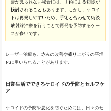
善が見られない場合には、手術による切除が
検討されることもあります。しかし、ケロイ
ドは再発しやすいため、手術と合わせて術後
放射線治療を行うことで再発を予防するケー
スが多いです。
レーザー治療も、赤みの改善や盛り上がりの平坦
化に用いられることがあります。
日常生活でできるケロイドの予防とセルフケ
ア
ケロイドの予防や悪化を防ぐためには、日々のセ