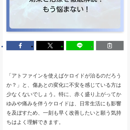
「アトファインを使えばケロイドが治るのだろう
か？」と、傷あとの変化に不安を感じている方は
少なくないでしょう。特に、赤く盛り上がってか
ゆみや痛みを伴うケロイドは、日常生活にも影響
を及ぼすため、一刻も早く改善したいと願う気持
ちはよく理解できます。