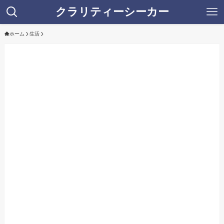
クラリティーシーカー
ホーム
生活