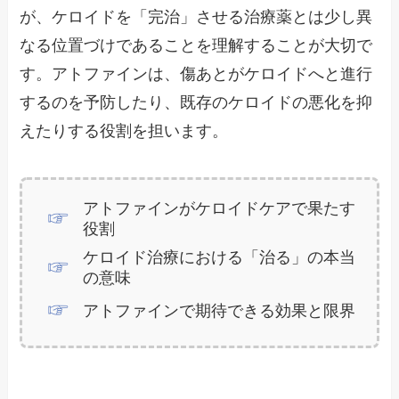
が、ケロイドを「完治」させる治療薬とは少し異
なる位置づけであることを理解することが大切で
す。アトファインは、傷あとがケロイドへと進行
するのを予防したり、既存のケロイドの悪化を抑
えたりする役割を担います。
アトファインがケロイドケアで果たす
役割
ケロイド治療における「治る」の本当
の意味
アトファインで期待できる効果と限界