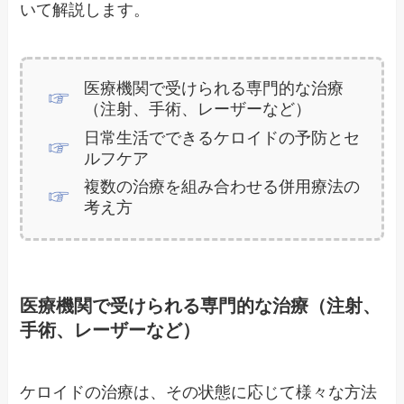
いて解説します。
医療機関で受けられる専門的な治療
（注射、手術、レーザーなど）
日常生活でできるケロイドの予防とセ
ルフケア
複数の治療を組み合わせる併用療法の
考え方
医療機関で受けられる専門的な治療（注射、
手術、レーザーなど）
ケロイドの治療は、その状態に応じて様々な方法