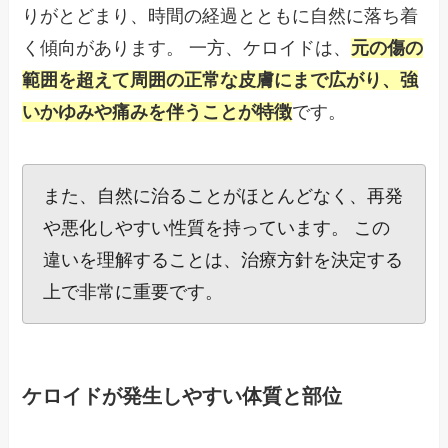
りがとどまり、時間の経過とともに自然に落ち着
く傾向があります。 一方、ケロイドは、
元の傷の
範囲を超えて周囲の正常な皮膚にまで広がり、強
いかゆみや痛みを伴うことが特徴
です。
また、自然に治ることがほとんどなく、再発
や悪化しやすい性質を持っています。 この
違いを理解することは、治療方針を決定する
上で非常に重要です。
ケロイドが発生しやすい体質と部位