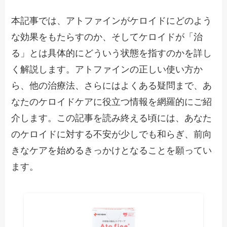
本記事では、アトファインがケロイドにどのよう
な効果をもたらすのか、そしてケロイドが「治
る」とは具体的にどういう状態を指すのかを詳し
く解説します。アトファインの正しい使い方か
ら、他の治療法、さらにはよくある疑問まで、あ
なたのケロイドケアに役立つ情報を網羅的にご紹
介します。この記事を読み終える頃には、あなた
のケロイドに対する不安が少しでも和らぎ、前向
きなケアを始めるきっかけとなることを願ってい
ます。