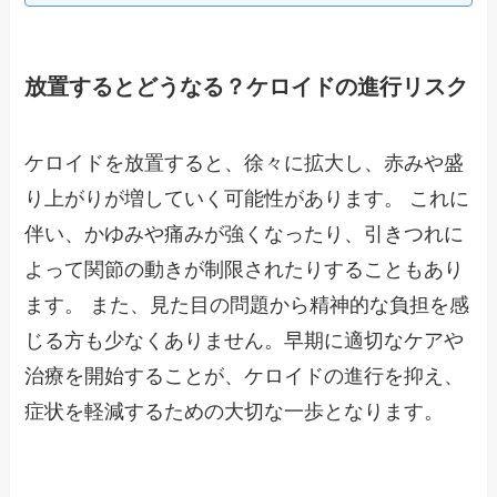
放置するとどうなる？ケロイドの進行リスク
ケロイドを放置すると、徐々に拡大し、赤みや盛
り上がりが増していく可能性があります。 これに
伴い、かゆみや痛みが強くなったり、引きつれに
よって関節の動きが制限されたりすることもあり
ます。 また、見た目の問題から精神的な負担を感
じる方も少なくありません。早期に適切なケアや
治療を開始することが、ケロイドの進行を抑え、
症状を軽減するための大切な一歩となります。