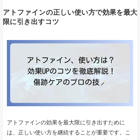
アトファインの正しい使い方で効果を最大
限に引き出すコツ
アトファインの効果を最大限に引き出すために
は、正しい使い方を継続することが重要です。こ