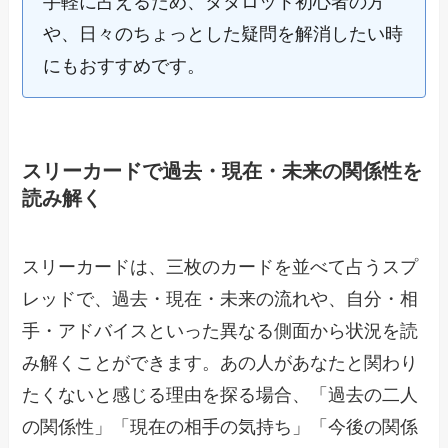
手軽に占えるため、タタロット初心者の方
や、日々のちょっとした疑問を解消したい時
にもおすすめです。
スリーカードで過去・現在・未来の関係性を
読み解く
スリーカードは、三枚のカードを並べて占うスプ
レッドで、過去・現在・未来の流れや、自分・相
手・アドバイスといった異なる側面から状況を読
み解くことができます。あの人があなたと関わり
たくないと感じる理由を探る場合、「過去の二人
の関係性」「現在の相手の気持ち」「今後の関係