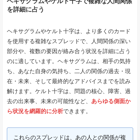
ヘキサグラムやケルト十字で複雑な人間関係
を詳細に占う
ヘキサグラムやケルト十字は、より多くのカード
を使用する複雑なスプレッドで、人間関係の深い
部分や、複数の要因が絡み合う状況を詳細に占う
のに適しています。ヘキサグラムは、相手の気持
ち、あなた自身の気持ち、二人の関係の過去・現
在・未来、そして最終的なアドバイスまでを読み
解けます。ケルト十字は、問題の核心、障害、過
去の出来事、未来の可能性など、
あらゆる側面か
ら状況を網羅的に分析
できます。
これらのスプレッドは、あの人との関係が複