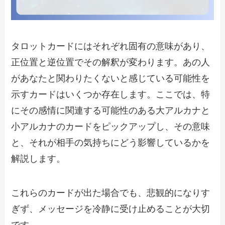
タロットカードにはそれぞれ固有の意味があり、
正位置と逆位置でその解釈が変わります。あの人
があなたと関わりたくないと感じている可能性を
示すカードはいくつか存在します。ここでは、特
にその感情に関連する可能性のある大アルカナと
小アルカナのカードをピックアップし、その意味
と、それが相手の気持ちにどう影響しているかを
解説します。
これらのカードが出た場合でも、悲観的になりす
ぎず、メッセージを冷静に受け止めることが大切
です。