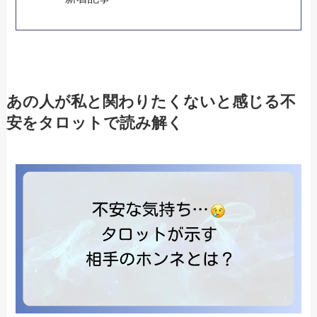
あの人が私と関わりたくないと感じる不
安をタロットで読み解く