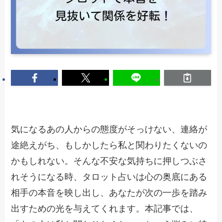
気になるあの人からの態度がそっけない、連絡が
途絶えがち、もしかしたら私と関わりたくないの
かもしれない。そんな不安な気持ちに押しつぶさ
れそうになる時、タロット占いは心の奥底にある
相手の本音を映し出し、あなたが次の一歩を踏み
出すための光を与えてくれます。本記事では、