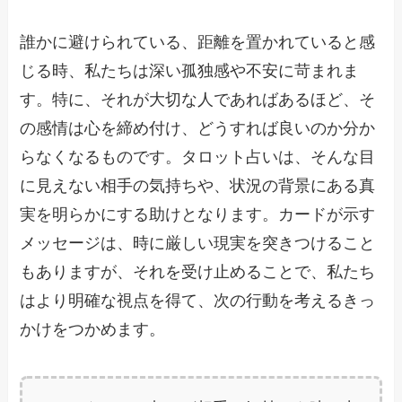
誰かに避けられている、距離を置かれていると感
じる時、私たちは深い孤独感や不安に苛まれま
す。特に、それが大切な人であればあるほど、そ
の感情は心を締め付け、どうすれば良いのか分か
らなくなるものです。タロット占いは、そんな目
に見えない相手の気持ちや、状況の背景にある真
実を明らかにする助けとなります。カードが示す
メッセージは、時に厳しい現実を突きつけること
もありますが、それを受け止めることで、私たち
はより明確な視点を得て、次の行動を考えるきっ
かけをつかめます。