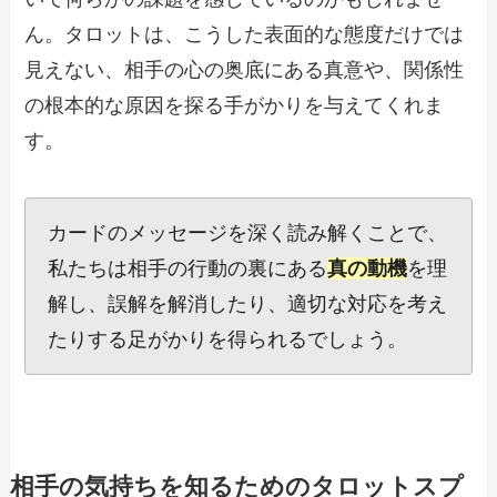
ん。タロットは、こうした表面的な態度だけでは
見えない、相手の心の奥底にある真意や、関係性
の根本的な原因を探る手がかりを与えてくれま
す。
カードのメッセージを深く読み解くことで、
私たちは相手の行動の裏にある
真の動機
を理
解し、誤解を解消したり、適切な対応を考え
たりする足がかりを得られるでしょう。
相手の気持ちを知るためのタロットスプ