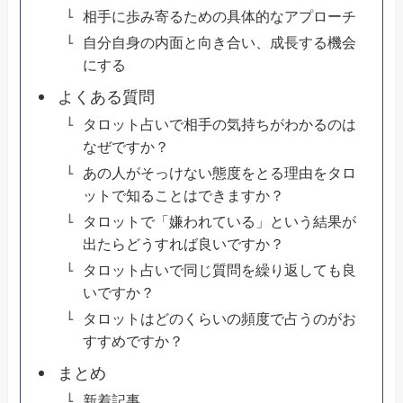
相手に歩み寄るための具体的なアプローチ
自分自身の内面と向き合い、成長する機会
にする
よくある質問
タロット占いで相手の気持ちがわかるのは
なぜですか？
あの人がそっけない態度をとる理由をタロ
ットで知ることはできますか？
タロットで「嫌われている」という結果が
出たらどうすれば良いですか？
タロット占いで同じ質問を繰り返しても良
いですか？
タロットはどのくらいの頻度で占うのがお
すすめですか？
まとめ
新着記事