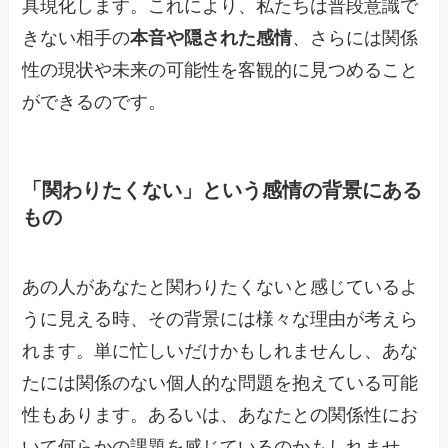
具現化します。これにより、私たちは普段意識で
きない相手の
本音や隠された感情
、さらには関係
性の現状や未来の可能性を客観的に見つめること
ができるのです。
「関わりたくない」という感情の背景にある
もの
あの人があなたと関わりたくないと感じているよ
うに見える時、その背景には様々な理由が考えら
れます。単に忙しいだけかもしれませんし、あな
たには関係のない個人的な問題を抱えている可能
性もあります。あるいは、あなたとの関係性にお
いて何らかの課題を感じているのかもしれませ