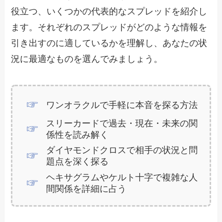
役立つ、いくつかの代表的なスプレッドを紹介し
ます。それぞれのスプレッドがどのような情報を
引き出すのに適しているかを理解し、あなたの状
況に最適なものを選んでみましょう。
ワンオラクルで手軽に本音を探る方法
スリーカードで過去・現在・未来の関
係性を読み解く
ダイヤモンドクロスで相手の状況と問
題点を深く探る
ヘキサグラムやケルト十字で複雑な人
間関係を詳細に占う