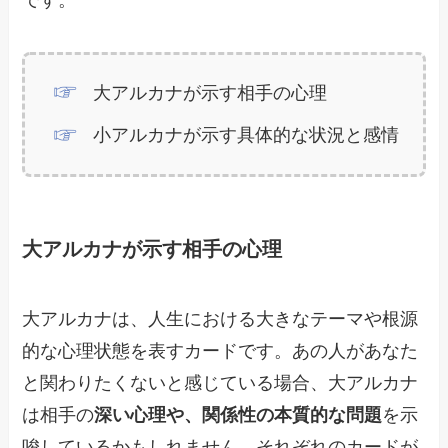
大アルカナが示す相手の心理
小アルカナが示す具体的な状況と感情
大アルカナが示す相手の心理
大アルカナは、人生における大きなテーマや根源
的な心理状態を表すカードです。あの人があなた
と関わりたくないと感じている場合、大アルカナ
は相手の
深い心理や、関係性の本質的な問題
を示
唆しているかもしれません。それぞれのカードが