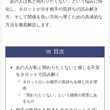
「あの人は私と関わりたくない」という悩みに特
化し、タロットが示す相手の気持ちの読み解き
方、そして関係を良い方向へ導くための具体的な
方法を徹底解説します。
目次
あの人が私と関わりたくないと感じる不安
をタロットで読み解く
タロット占いが相手の気持ちを映し出す理
由
「関わりたくない」という感情の背景にあ
るもの