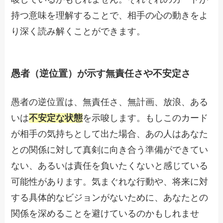
持つ意味を理解することで、相手の心の動きをよ
り深く読み解くことができます。
愚者（逆位置）が示す無責任さや不安定さ
愚者の逆位置は、無責任さ、無計画、放浪、ある
いは
不安定な状態
を示唆します。もしこのカード
が相手の気持ちとして出た場合、あの人はあなた
との関係に対して真剣に向き合う準備ができてい
ない、あるいは責任を負いたくないと感じている
可能性があります。気まぐれな行動や、将来に対
する具体的なビジョンがないために、あなたとの
関係を深めることを避けているのかもしれませ