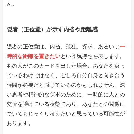
ん。
隠者（正位置）が示す内省や距離感
隠者の正位置は、内省、孤独、探求、あるいは
一
時的な距離を置きたい
という気持ちを表します。
あの人がこのカードを出した場合、あなたを嫌っ
ているわけではなく、むしろ自分自身と向き合う
時間が必要だと感じているのかもしれません。深
い思考や精神的な探求のために、一時的に人との
交流を避けている状態であり、あなたとの関係に
ついてもじっくり考えたいと思っている可能性が
あります。