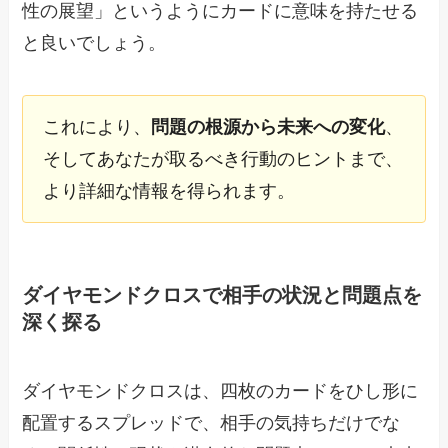
性の展望」というようにカードに意味を持たせる
と良いでしょう。
これにより、
問題の根源から未来への変化
、
そしてあなたが取るべき行動のヒントまで、
より詳細な情報を得られます。
ダイヤモンドクロスで相手の状況と問題点を
深く探る
ダイヤモンドクロスは、四枚のカードをひし形に
配置するスプレッドで、相手の気持ちだけでな