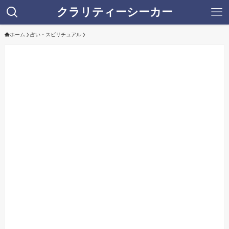
クラリティーシーカー
ホーム
占い・スピリチュアル