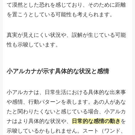
て漠然とした恐れを感じており、そのために距離
を置こうとしている可能性も考えられます。
真実が見えにくい状況や、誤解が生じている可能
性も示唆しています。
小アルカナが示す具体的な状況と感情
小アルカナは、日常生活における具体的な出来事
や感情、行動パターンを表します。あの人があな
たと関わりたくないと感じている場合、小アルカ
ナはより具体的な状況や、
日常的な感情の動き
を
示唆しているかもしれません。スート（ワンド、