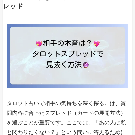
レッド
タロット占いで相手の気持ちを深く探るには、質
問内容に合ったスプレッド（カードの展開方法）
を選ぶことが重要です。ここでは、「あの人は私
と関わりたくない？」という問いに答えるために