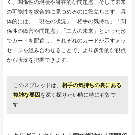
く、関係性の現状や潜在的な問題点、そして未来
の可能性を総合的に見つめるのに役立ちます。具
体的には、「現在の状況」「相手の気持ち」「関
係性の障害や問題点」「二人の未来」といった形
でカードを配置し、それぞれのカードが示すメッ
セージを組み合わせることで、より多角的な視点
から状況を把握できます。
このスプレッドは、
相手の気持ちの裏にある
複雑な要因
を深く探りたい時に特に有効で
す。