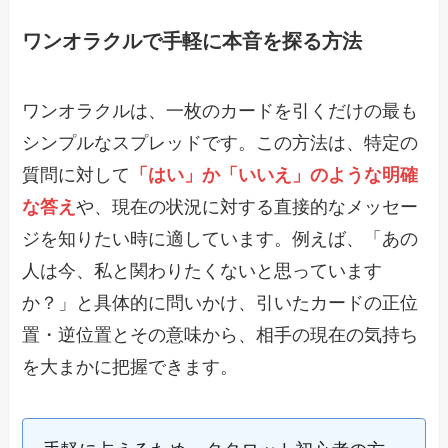
ワンオラクルで手軽に本音を探る方法
ワンオラクルは、一枚のカードを引くだけの最も
シンプルなスプレッドです。この方法は、特定の
質問に対して
「はい」か「いいえ」のような明確
な答え
や、現在の状況に対する直接的なメッセー
ジを知りたい時に適しています。例えば、「あの
人は今、私と関わりたくないと思っています
か？」と具体的に問いかけ、引いたカードの正位
置・逆位置とその意味から、相手の現在の気持ち
を大まかに把握できます。