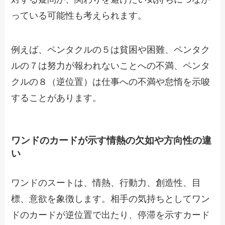
っている可能性も考えられます。
例えば、ペンタクルの５は貧困や困難、ペンタク
ルの７は努力が報われないことへの不満、ペンタ
クルの８（逆位置）は仕事への不満や怠惰を示唆
することがあります。
ワンドのカードが示す情熱の欠如や方向性の違
い
ワンドのスートは、情熱、行動力、創造性、目
標、意欲を象徴します。相手の気持ちとしてワン
ドのカードが逆位置で出たり、停滞を示すカード