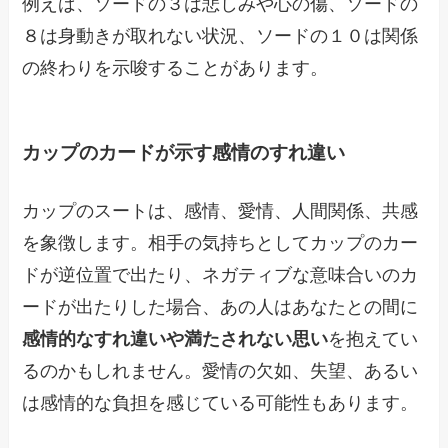
例えば、ソードの３は悲しみや心の傷、ソードの
８は身動きが取れない状況、ソードの１０は関係
の終わりを示唆することがあります。
カップのカードが示す感情のすれ違い
カップのスートは、感情、愛情、人間関係、共感
を象徴します。相手の気持ちとしてカップのカー
ドが逆位置で出たり、ネガティブな意味合いのカ
ードが出たりした場合、あの人はあなたとの間に
感情的なすれ違いや満たされない思い
を抱えてい
るのかもしれません。愛情の欠如、失望、あるい
は感情的な負担を感じている可能性もあります。