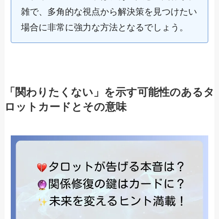
雑で、多角的な視点から解決策を見つけたい
場合に非常に強力な方法となるでしょう。
「関わりたくない」を示す可能性のあるタ
ロットカードとその意味