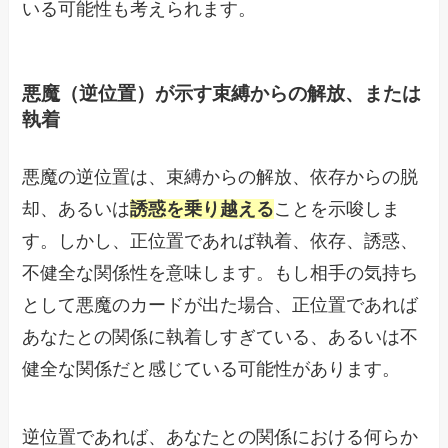
いる可能性も考えられます。
悪魔（逆位置）が示す束縛からの解放、または
執着
悪魔の逆位置は、束縛からの解放、依存からの脱
却、あるいは
誘惑を乗り越える
ことを示唆しま
す。しかし、正位置であれば執着、依存、誘惑、
不健全な関係性を意味します。もし相手の気持ち
として悪魔のカードが出た場合、正位置であれば
あなたとの関係に執着しすぎている、あるいは不
健全な関係だと感じている可能性があります。
逆位置であれば、あなたとの関係における何らか