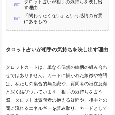
タロット占いが相手の気持ちを映し出
す理由
「関わりたくない」という感情の背景
にあるもの
タロット占いが相手の気持ちを映し出す理由
タロットカードは、単なる偶然の絵柄の組み合わ
せではありません。カードに描かれた象徴や物語
は、私たちの集合的無意識や、質問者の潜在意識
と深く結びついています。相手の気持ちを占う
際、タロットは質問者の抱える疑問や、相手との
間に流れるエネルギーを読み取り、カードとして