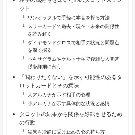
相手の気持ちを知るためのタロットスプレ
ッド
ワンオラクルで手軽に本音を探る方法
スリーカードで過去・現在・未来の関係性
を読み解く
ダイヤモンドクロスで相手の状況と問題点
を深く探る
ヘキサグラムやケルト十字で複雑な人間関
係を詳細に占う
「関わりたくない」を示す可能性のあるタ
ロットカードとその意味
大アルカナが示す相手の心理
小アルカナが示す具体的な状況と感情
タロットの結果から関係を好転させるため
の行動
結果を冷静に受け止める心の持ち方