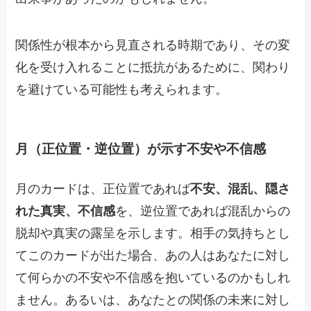
関係性が根本から見直される時期であり、その変
化を受け入れることに抵抗があるために、関わり
を避けている可能性も考えられます。
月（正位置・逆位置）が示す不安や不信感
月のカードは、正位置であれば
不安、混乱、隠さ
れた真実、不信感
を、逆位置であれば混乱からの
脱却や真実の露呈を示します。相手の気持ちとし
てこのカードが出た場合、あの人はあなたに対し
て何らかの不安や不信感を抱いているのかもしれ
ません。あるいは、あなたとの関係の未来に対し