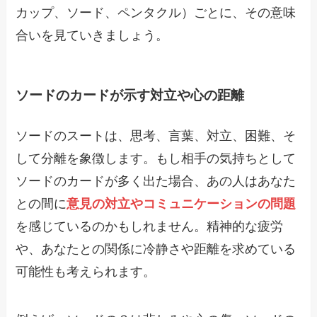
カップ、ソード、ペンタクル）ごとに、その意味
合いを見ていきましょう。
ソードのカードが示す対立や心の距離
ソードのスートは、思考、言葉、対立、困難、そ
して分離を象徴します。もし相手の気持ちとして
ソードのカードが多く出た場合、あの人はあなた
との間に
意見の対立やコミュニケーションの問題
を感じているのかもしれません。精神的な疲労
や、あなたとの関係に冷静さや距離を求めている
可能性も考えられます。