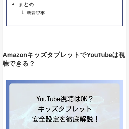
まとめ
新着記事
AmazonキッズタブレットでYouTubeは視
聴できる？