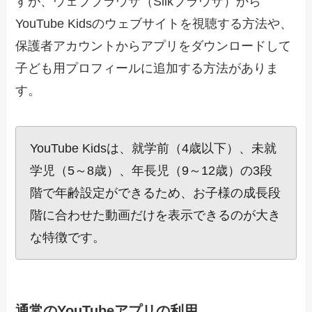
すが、ウェブブラウザ（Silkブラウザ）から
YouTube Kidsのウェブサイトを視聴する方法や、
保護者アカウントからアプリをダウンロードして
子ども用プロフィールに追加する方法がありま
す。
YouTube Kidsは、就学前（4歳以下）、未就
学児（5～8歳）、年長児（9～12歳）の3段
階で年齢設定ができるため、お子様の成長段
階に合わせた動画だけを表示できるのが大き
な特徴です。
通常のYouTubeアプリの利用