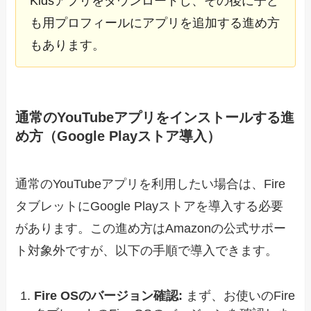
Kidsアプリをダウンロードし、その後に子ど
も用プロフィールにアプリを追加する進め方
もあります。
通常のYouTubeアプリをインストールする進
め方（Google Playストア導入）
通常のYouTubeアプリを利用したい場合は、Fire
タブレットにGoogle Playストアを導入する必要
があります。この進め方はAmazonの公式サポー
ト対象外ですが、以下の手順で導入できます。
Fire OSのバージョン確認:
まず、お使いのFire