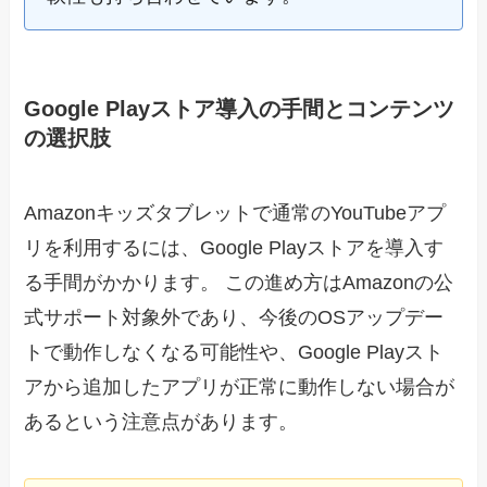
Google Playストア導入の手間とコンテンツ
の選択肢
Amazonキッズタブレットで通常のYouTubeアプ
リを利用するには、Google Playストアを導入す
る手間がかかります。 この進め方はAmazonの公
式サポート対象外であり、今後のOSアップデー
トで動作しなくなる可能性や、Google Playスト
アから追加したアプリが正常に動作しない場合が
あるという注意点があります。