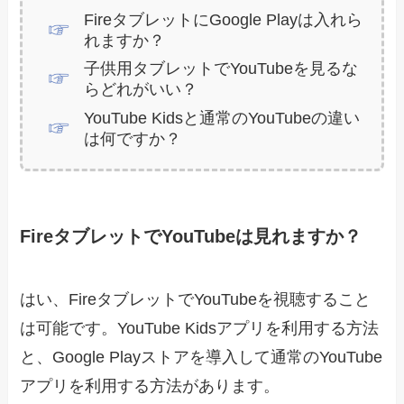
FireタブレットにGoogle Playは入れら
れますか？
子供用タブレットでYouTubeを見るな
らどれがいい？
YouTube Kidsと通常のYouTubeの違い
は何ですか？
FireタブレットでYouTubeは見れますか？
はい、FireタブレットでYouTubeを視聴すること
は可能です。YouTube Kidsアプリを利用する方法
と、Google Playストアを導入して通常のYouTube
アプリを利用する方法があります。