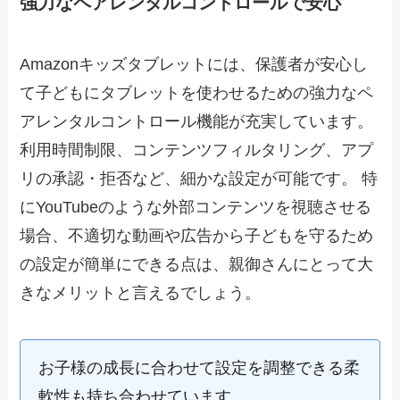
強力なペアレンタルコントロールで安心
Amazonキッズタブレットには、保護者が安心し
て子どもにタブレットを使わせるための強力なペ
アレンタルコントロール機能が充実しています。
利用時間制限、コンテンツフィルタリング、アプ
リの承認・拒否など、細かな設定が可能です。 特
にYouTubeのような外部コンテンツを視聴させる
場合、不適切な動画や広告から子どもを守るため
の設定が簡単にできる点は、親御さんにとって大
きなメリットと言えるでしょう。
お子様の成長に合わせて設定を調整できる柔
軟性も持ち合わせています。