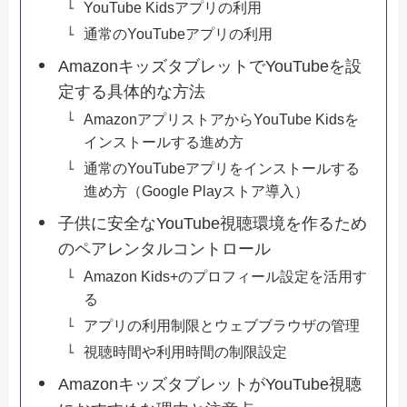
YouTube Kidsアプリの利用
通常のYouTubeアプリの利用
AmazonキッズタブレットでYouTubeを設
定する具体的な方法
AmazonアプリストアからYouTube Kidsを
インストールする進め方
通常のYouTubeアプリをインストールする
進め方（Google Playストア導入）
子供に安全なYouTube視聴環境を作るため
のペアレンタルコントロール
Amazon Kids+のプロフィール設定を活用す
る
アプリの利用制限とウェブブラウザの管理
視聴時間や利用時間の制限設定
AmazonキッズタブレットがYouTube視聴