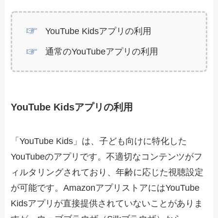
YouTube Kidsアプリの利用
通常のYouTubeアプリの利用
YouTube Kidsアプリの利用
「YouTube Kids」は、子ども向けに特化した
YouTubeのアプリです。不適切なコンテンツがフ
ィルタリングされており、年齢に応じた視聴設定
が可能です。AmazonアプリストアにはYouTube
Kidsアプリが直接提供されていないことがありま