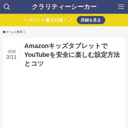
クラリティーシーカー
＼ ポイント最大11倍！ ／
詳細を見る
ホーム
教育
Amazonキッズタブレットで
2026
YouTubeを安全に楽しむ設定方法
3/11
とコツ