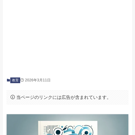
2026年3月11日
教育
当ページのリンクには広告が含まれています。