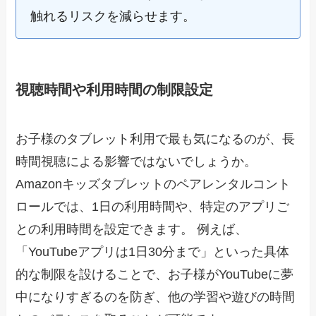
触れるリスクを減らせます。
視聴時間や利用時間の制限設定
お子様のタブレット利用で最も気になるのが、長
時間視聴による影響ではないでしょうか。
Amazonキッズタブレットのペアレンタルコント
ロールでは、1日の利用時間や、特定のアプリご
との利用時間を設定できます。 例えば、
「YouTubeアプリは1日30分まで」といった具体
的な制限を設けることで、お子様がYouTubeに夢
中になりすぎるのを防ぎ、他の学習や遊びの時間