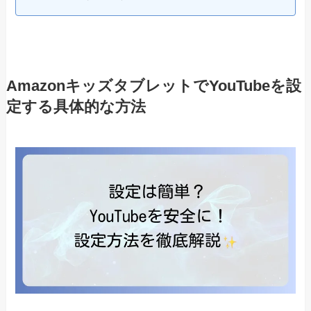
AmazonキッズタブレットでYouTubeを設
定する具体的な方法