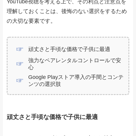
YouTube視聴を考える上で、その利点と注意点を
理解しておくことは、後悔のない選択をするため
の大切な要素です。
頑丈さと手頃な価格で子供に最適
強力なペアレンタルコントロールで安
心
Google Playストア導入の手間とコンテ
ンツの選択肢
頑丈さと手頃な価格で子供に最適