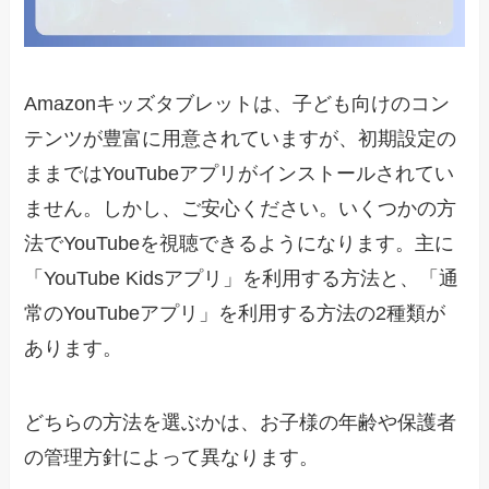
Amazonキッズタブレットは、子ども向けのコン
テンツが豊富に用意されていますが、初期設定の
ままではYouTubeアプリがインストールされてい
ません。しかし、ご安心ください。いくつかの方
法でYouTubeを視聴できるようになります。主に
「YouTube Kidsアプリ」を利用する方法と、「通
常のYouTubeアプリ」を利用する方法の2種類が
あります。
どちらの方法を選ぶかは、お子様の年齢や保護者
の管理方針によって異なります。