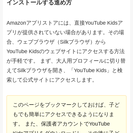
インストールする進め方
Amazonアプリストアには、直接YouTube Kidsア
プリが提供されていない場合があります。その場
合、ウェブブラウザ（Silkブラウザ）から
YouTube Kidsのウェブサイトにアクセスする方法
が手軽です。 まず、大人用プロフィールに切り替
えてSilkブラウザを開き、「YouTube Kids」と検
索して公式サイトにアクセスします。
このページをブックマークしておけば、子ど
もでも簡単にアクセスできるようになりま
す。 また、保護者アカウントでYouTube