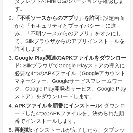
タブレットのFire OSのバージョンを確認しま
す。
「不明ソースからのアプリ」を許可:
設定画面
から「セキュリティとプライバシー」に進
み、「不明ソースからのアプリ」をオンにし
て、Silkブラウザからのアプリインストールを
許可します。
Google Play関連のAPKファイルをダウンロー
ド:
SilkブラウザでGoogle Playストアの導入に
必要な4つのAPKファイル（Googleアカウント
マネージャー、Googleサービスフレームワー
ク、Google Play開発者サービス、Google Play
ストア）をダウンロードします。
APKファイルを順番にインストール:
ダウンロ
ードした4つのAPKファイルを、決められた順
番でインストールします。
再起動:
インストールが完了したら、タブレッ