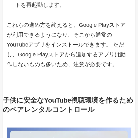
トを再起動します。
これらの進め方を終えると、Google Playストア
が利用できるようになり、そこから通常の
YouTubeアプリをインストールできます。 ただ
し、Google Playストアから追加するアプリは動
作しないものも多いため、注意が必要です。
子供に安全なYouTube視聴環境を作るため
のペアレンタルコントロール