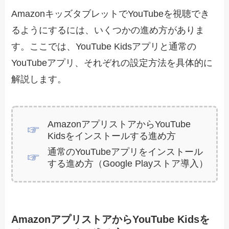
AmazonキッズタブレットでYouTubeを視聴でき
るようにするには、いくつかの進め方がありま
す。ここでは、YouTube Kidsアプリと通常の
YouTubeアプリ、それぞれの設定方法を具体的に
解説します。
AmazonアプリストアからYouTube
Kidsをインストールする進め方
通常のYouTubeアプリをインストール
する進め方（Google Playストア導入）
AmazonアプリストアからYouTube Kidsを