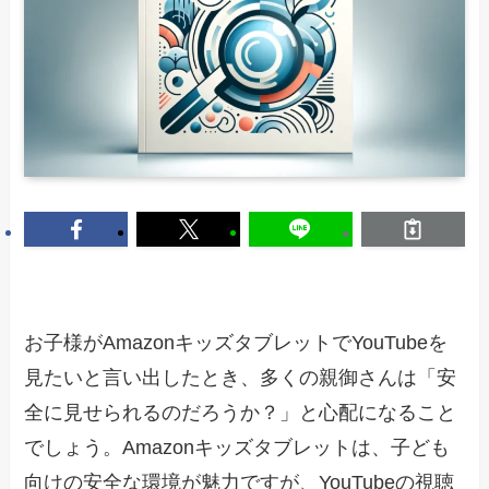
お子様がAmazonキッズタブレットでYouTubeを
見たいと言い出したとき、多くの親御さんは「安
全に見せられるのだろうか？」と心配になること
でしょう。Amazonキッズタブレットは、子ども
向けの安全な環境が魅力ですが、YouTubeの視聴