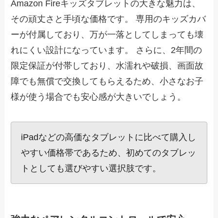
Amazon Fireキッズタブレットの大きな魅力は、
その頑丈さと手頃な価格です。 専用のキッズカバ
ーが付属しており、万が一落としてしまっても壊
れにくい設計になっています。 さらに、2年間の
限定保証が付帯しており、水濡れや破損、画面故
障でも無償で交換してもらえるため、小さなお子
様が使う場合でも安心感が大きいでしょう。
iPadなどの高価なタブレットに比べて購入し
やすい価格帯であるため、初めてのタブレッ
トとしても選びやすい選択肢です。