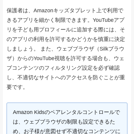
保護者は、Amazonキッズタブレット上で利用で
きるアプリを細かく制限できます。YouTubeアプ
リを子ども用プロフィールに追加する際には、そ
のアプリの利用を許可するかどうかを慎重に決定
しましょう。 また、ウェブブラウザ（Silkブラウ
ザ）からのYouTube視聴を許可する場合も、ウェ
ブコンテンツのフィルタリング設定を必ず確認
し、不適切なサイトへのアクセスを防ぐことが重
要です。
Amazon Kidsのペアレンタルコントロールで
は、ウェブブラウザの制限も設定できるた
め、お子様が意図せず不適切なコンテンツに