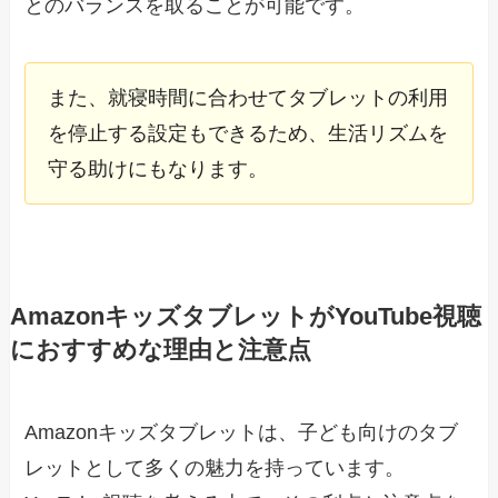
とのバランスを取ることが可能です。
また、就寝時間に合わせてタブレットの利用
を停止する設定もできるため、生活リズムを
守る助けにもなります。
AmazonキッズタブレットがYouTube視聴
におすすめな理由と注意点
Amazonキッズタブレットは、子ども向けのタブ
レットとして多くの魅力を持っています。