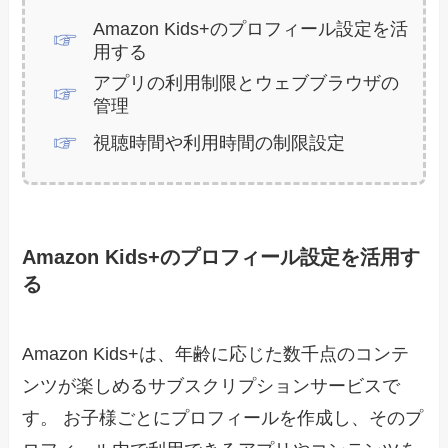
Amazon Kids+のプロフィール設定を活
用する
アプリの利用制限とウェブブラウザの
管理
視聴時間や利用時間の制限設定
Amazon Kids+のプロフィール設定を活用す
る
Amazon Kids+は、年齢に応じた数千点のコンテ
ンツが楽しめるサブスクリプションサービスで
す。 お子様ごとにプロフィールを作成し、そのプ