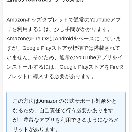
Amazonキッズタブレットで通常のYouTubeアプ
リを利用するには、少し手間がかかります。
AmazonのFire OSはAndroidをベースにしていま
すが、Google Playストアが標準では搭載されて
いません。そのため、通常のYouTubeアプリをイ
ンストールするには、Google PlayストアをFireタ
ブレットに導入する必要があります。
この方法はAmazonの公式サポート対象外と
なるため、自己責任で行う必要があります
が、豊富なアプリを利用できるようになるメ
リットがあります。