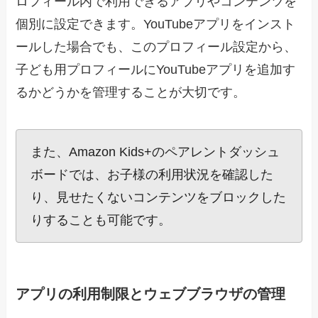
ロフィール内で利用できるアプリやコンテンツを
個別に設定できます。YouTubeアプリをインスト
ールした場合でも、このプロフィール設定から、
子ども用プロフィールにYouTubeアプリを追加す
るかどうかを管理することが大切です。
また、Amazon Kids+のペアレントダッシュ
ボードでは、お子様の利用状況を確認した
り、見せたくないコンテンツをブロックした
りすることも可能です。
アプリの利用制限とウェブブラウザの管理