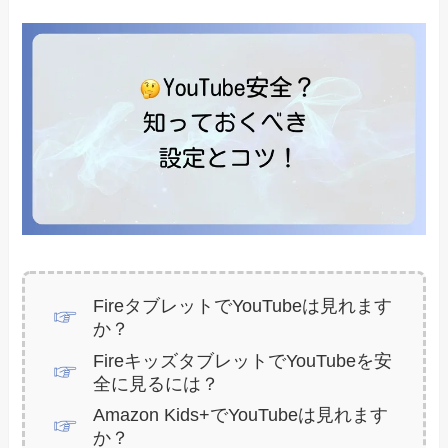
FireタブレットでYouTubeは見れます
か？
FireキッズタブレットでYouTubeを安
全に見るには？
Amazon Kids+でYouTubeは見れます
か？