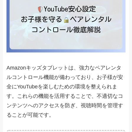
Amazonキッズタブレットは、強力なペアレンタ
ルコントロール機能が備わっており、お子様が安
全にYouTubeを楽しむための環境を整えられま
す。これらの機能を活用することで、不適切なコ
ンテンツへのアクセスを防ぎ、視聴時間を管理す
ることが可能です。