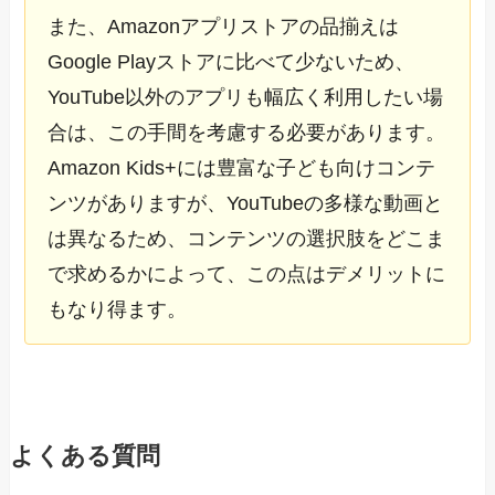
また、Amazonアプリストアの品揃えは
Google Playストアに比べて少ないため、
YouTube以外のアプリも幅広く利用したい場
合は、この手間を考慮する必要があります。
Amazon Kids+には豊富な子ども向けコンテ
ンツがありますが、YouTubeの多様な動画と
は異なるため、コンテンツの選択肢をどこま
で求めるかによって、この点はデメリットに
もなり得ます。
よくある質問