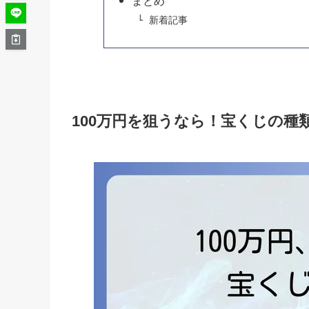
まとめ
新着記事
100万円を狙うなら！宝くじの種