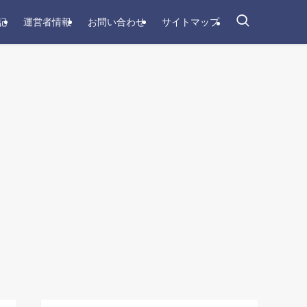
記
運営者情報
お問い合わせ
サイトマップ