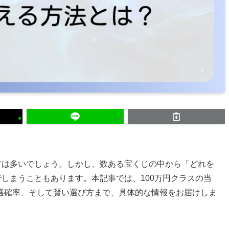
方は多いでしょう。しかし、数ある宝くじの中から「どれを
でしまうこともあります。本記事では、100万円クラスの当
選確率、そして賢い選び方まで、具体的な情報をお届けしま