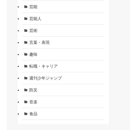
芸能
芸能人
芸術
言葉・表現
趣味
転職・キャリア
週刊少年ジャンプ
防災
音楽
食品