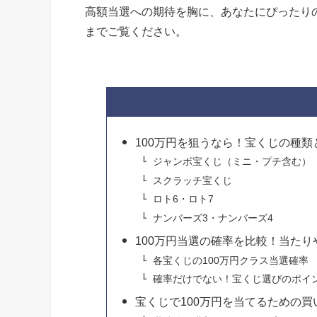
高額当選への期待を胸に、あなたにぴったり
までご覧ください。
100万円を狙うなら！宝くじの種類
ジャンボ宝くじ（ミニ・プチ含む）
スクラッチ宝くじ
ロト6・ロト7
ナンバーズ3・ナンバーズ4
100万円当選の確率を比較！当た
各宝くじの100万円クラス当選確率
確率だけでない！宝くじ選びのポイ
宝くじで100万円を当てるための買