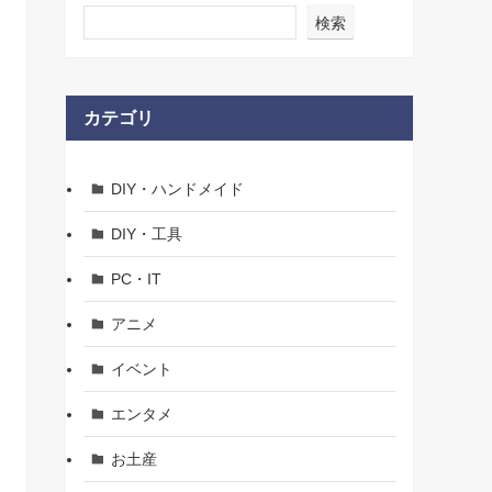
検索
カテゴリ
DIY・ハンドメイド
DIY・工具
PC・IT
アニメ
イベント
エンタメ
お土産