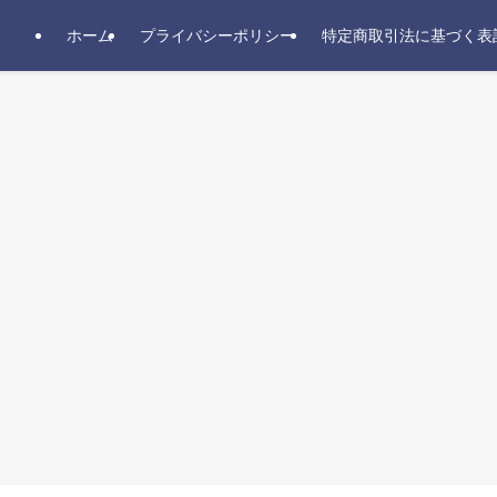
ホーム
プライバシーポリシー
特定商取引法に基づく表