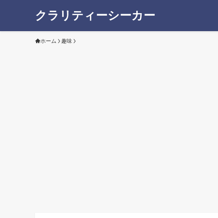
クラリティーシーカー
ホーム
趣味