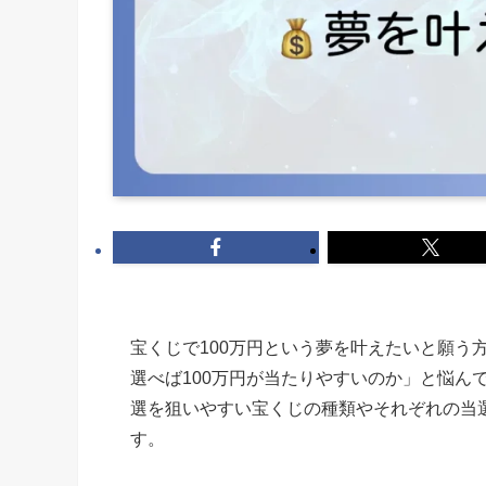
宝くじで100万円という夢を叶えたいと願う
選べば100万円が当たりやすいのか」と悩ん
選を狙いやすい宝くじの種類やそれぞれの当
す。