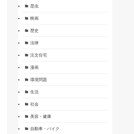
昆虫
映画
歴史
法律
注文住宅
漫画
環境問題
生活
社会
美容・健康
自動車・バイク