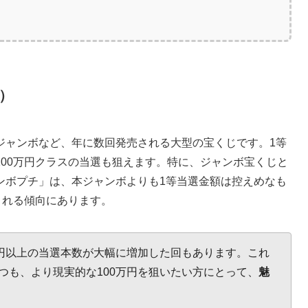
）
ジャンボなど、年に数回発売される大型の宝くじです。1等
00万円クラスの当選も狙えます。特に、ジャンボ宝くじと
ンボプチ」は、本ジャンボよりも1等当選金額は控えめなも
される傾向にあります。
万円以上の当選本数が大幅に増加した回もあります。これ
つも、より現実的な100万円を狙いたい方にとって、
魅