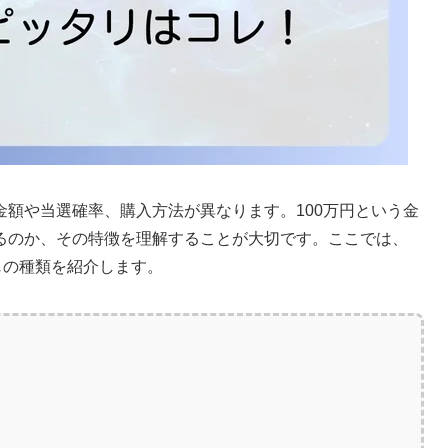
額や当選確率、購入方法が異なります。100万円という金
るのか、その特徴を理解することが大切です。ここでは、
じの種類を紹介します。