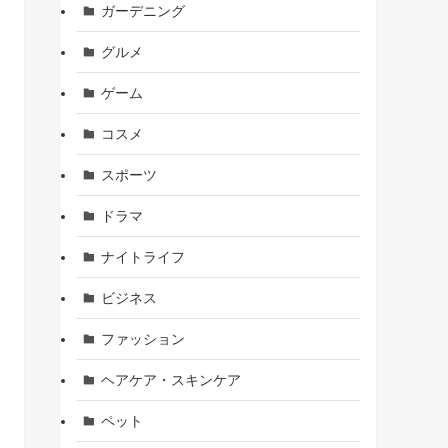
ガーデニング
グルメ
ゲーム
コスメ
スポーツ
ドラマ
ナイトライフ
ビジネス
ファッション
ヘアケア・スキンケア
ペット