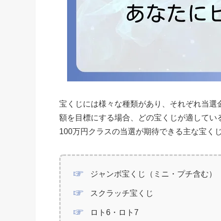
宝くじには様々な種類があり、それぞれ当選金
額を目標にする場合、どの宝くじが適してい
100万円クラスの当選が期待できる主な宝く
ジャンボ宝くじ（ミニ・プチ含む）
スクラッチ宝くじ
ロト6・ロト7