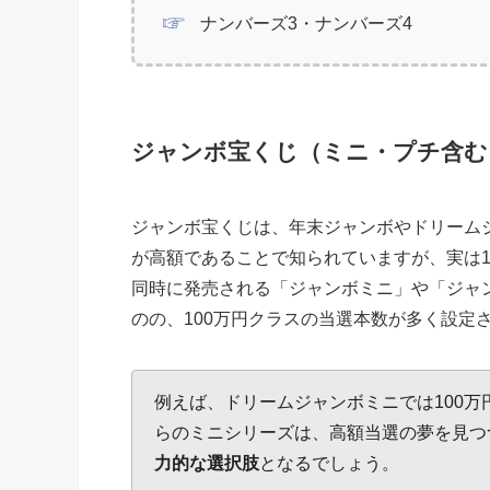
ナンバーズ3・ナンバーズ4
ジャンボ宝くじ（ミニ・プチ含む
ジャンボ宝くじは、年末ジャンボやドリーム
が高額であることで知られていますが、実は1
同時に発売される「ジャンボミニ」や「ジャ
のの、100万円クラスの当選本数が多く設定
例えば、ドリームジャンボミニでは100
らのミニシリーズは、高額当選の夢を見つ
力的な選択肢
となるでしょう。