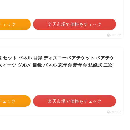
をチェック
楽天市場で価格をチェック
ポチップ
点 セット パネル 目録 ディズニーペアチケット ペアチケ
スイーツ グルメ 目録 パネル 忘年会 新年会 結婚式 二次
をチェック
楽天市場で価格をチェック
ポチップ