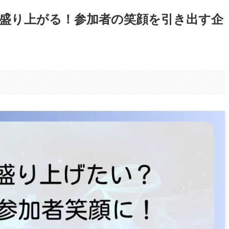
盛り上がる！参加者の笑顔を引き出す企
。