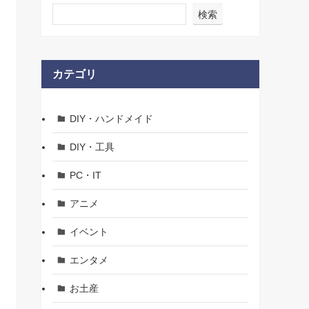
検索
カテゴリ
DIY・ハンドメイド
DIY・工具
PC・IT
アニメ
イベント
エンタメ
お土産