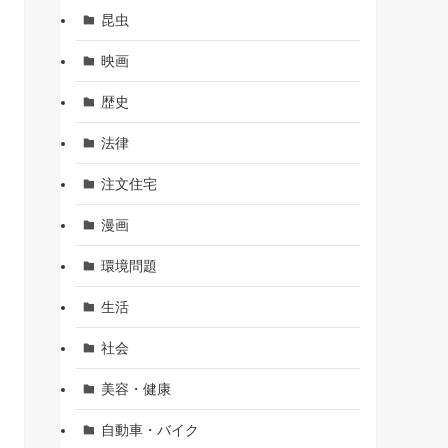
昆虫
映画
歴史
法律
注文住宅
漫画
環境問題
生活
社会
美容・健康
自動車・バイク