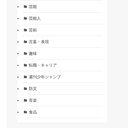
芸能
芸能人
芸術
言葉・表現
趣味
転職・キャリア
週刊少年ジャンプ
防災
音楽
食品