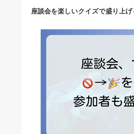
座談会を楽しいクイズで盛り上げ