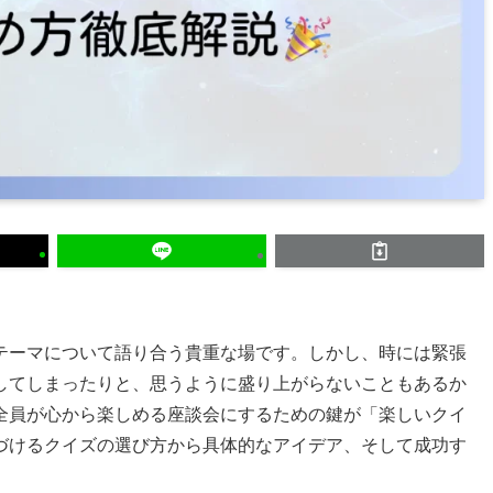
テーマについて語り合う貴重な場です。しかし、時には緊張
してしまったりと、思うように盛り上がらないこともあるか
全員が心から楽しめる座談会にするための鍵が「楽しいクイ
づけるクイズの選び方から具体的なアイデア、そして成功す