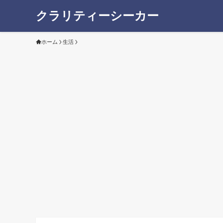
クラリティーシーカー
ホーム
生活