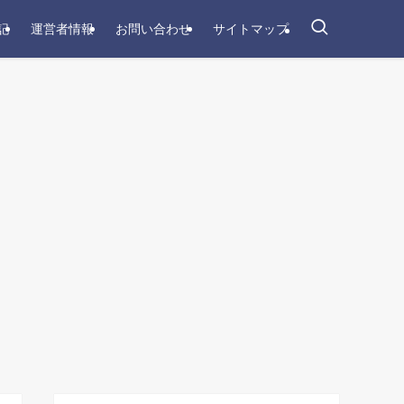
記
運営者情報
お問い合わせ
サイトマップ