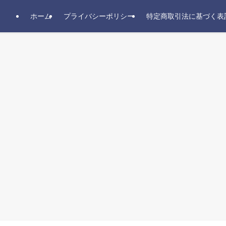
ホーム
プライバシーポリシー
特定商取引法に基づく表