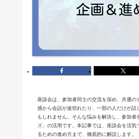
座談会は、参加者同士の交流を深め、共通の
感から会話が途切れたり、一部の人だけが話
もしれません。そんな悩みを解決し、参加者
ズ」の活用です。本記事では、座談会を活気
るための進め方まで、徹底的に解説します。