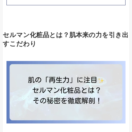
セルマン化粧品とは？肌本来の力を引き出
すこだわり