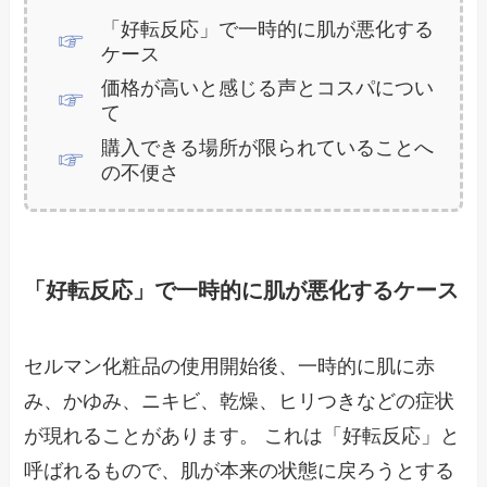
「好転反応」で一時的に肌が悪化する
ケース
価格が高いと感じる声とコスパについ
て
購入できる場所が限られていることへ
の不便さ
「好転反応」で一時的に肌が悪化するケース
セルマン化粧品の使用開始後、一時的に肌に赤
み、かゆみ、ニキビ、乾燥、ヒリつきなどの症状
が現れることがあります。 これは「好転反応」と
呼ばれるもので、肌が本来の状態に戻ろうとする