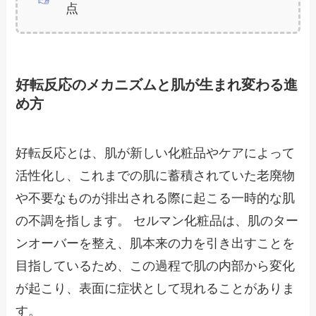
点
好転反応のメカニズムと肌が生まれ変わる進
め方
好転反応とは、肌が新しい化粧品やケアによって
活性化し、これまでの肌に蓄積されていた老廃物
や不要なものが排出される際に起こる一時的な肌
の不調を指します。 セルマン化粧品は、肌のター
ンオーバーを整え、肌本来の力を引き出すことを
目指しているため、この過程で肌の内部から変化
が起こり、表面に症状として現れることがありま
す。