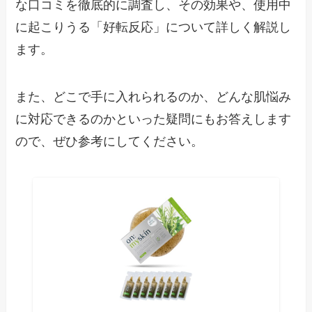
な口コミを徹底的に調査し、その効果や、使用中
に起こりうる「好転反応」について詳しく解説し
ます。
また、どこで手に入れられるのか、どんな肌悩み
に対応できるのかといった疑問にもお答えします
ので、ぜひ参考にしてください。