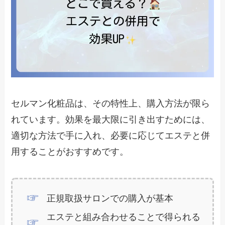
セルマン化粧品は、その特性上、購入方法が限ら
れています。効果を最大限に引き出すためには、
適切な方法で手に入れ、必要に応じてエステと併
用することがおすすめです。
正規取扱サロンでの購入が基本
エステと組み合わせることで得られる