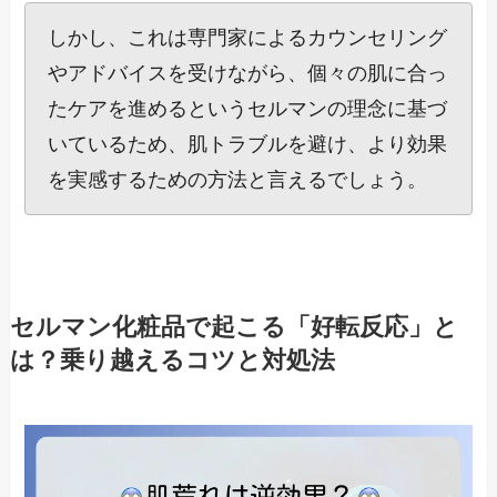
しかし、これは専門家によるカウンセリング
やアドバイスを受けながら、個々の肌に合っ
たケアを進めるというセルマンの理念に基づ
いているため、肌トラブルを避け、より効果
を実感するための方法と言えるでしょう。
セルマン化粧品で起こる「好転反応」と
は？乗り越えるコツと対処法