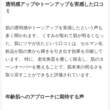
透明感アップやトーンアップを実感した口コ
ミ
肌の透明感やトーンアップを実感したという声も
多く聞かれます。 くすみが取れて肌が明るくなっ
た、肌にツヤが出たという口コミは、セルマン化
粧品が肌の奥から輝きを引き出す効果を示唆して
います。 特に、老化角質を優しく除去し、肌のタ
ーンオーバーを整えることで、肌本来の明るさを
取り戻すことができると評価されています。
年齢肌へのアプローチに期待する声