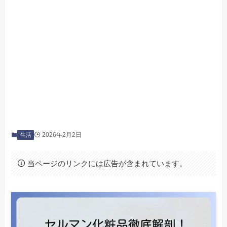
2026年2月2日
生活
当ページのリンクには広告が含まれています。