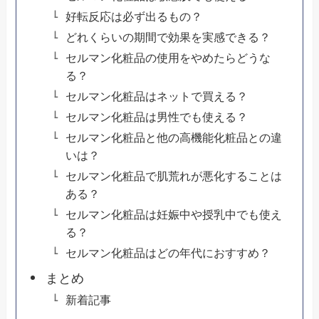
好転反応は必ず出るもの？
どれくらいの期間で効果を実感できる？
セルマン化粧品の使用をやめたらどうな
る？
セルマン化粧品はネットで買える？
セルマン化粧品は男性でも使える？
セルマン化粧品と他の高機能化粧品との違
いは？
セルマン化粧品で肌荒れが悪化することは
ある？
セルマン化粧品は妊娠中や授乳中でも使え
る？
セルマン化粧品はどの年代におすすめ？
まとめ
新着記事