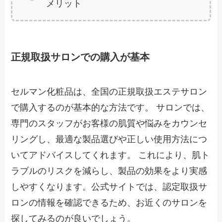
メリット
正規取扱サロンでの購入が基本
セルマン化粧品は、全国の正規取扱エステサロン
で購入するのが基本的な方法です。 サロンでは、
専門のスタッフがお客様の肌質や悩みをカウンセ
リングし、最適な製品選びや正しい使用方法につ
いてアドバイスしてくれます。 これにより、肌ト
ラブルのリスクを減らし、製品の効果をより実感
しやすくなります。公式サイトでは、認定取扱サ
ロンの情報を確認できるため、お近くのサロンを
探してみるのが良いでしょう。