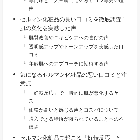
専門家と二人三脚で進めるサロン専売の理
由
セルマン化粧品の良い口コミを徹底調査！
肌の変化を実感した声
肌質改善やニキビケアへの喜びの声
透明感アップやトーンアップを実感した口
コミ
年齢肌へのアプローチに期待する声
気になるセルマン化粧品の悪い口コミと注
意点
「好転反応」で一時的に肌が悪化するケー
ス
価格が高いと感じる声とコスパについて
購入できる場所が限られていることへの不
便さ
セルマン化粧品で起こる「好転反応」と