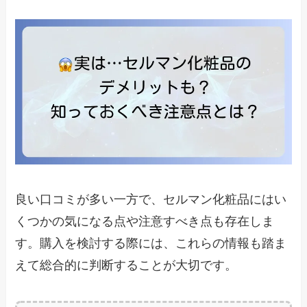
良い口コミが多い一方で、セルマン化粧品にはい
くつかの気になる点や注意すべき点も存在しま
す。購入を検討する際には、これらの情報も踏ま
えて総合的に判断することが大切です。