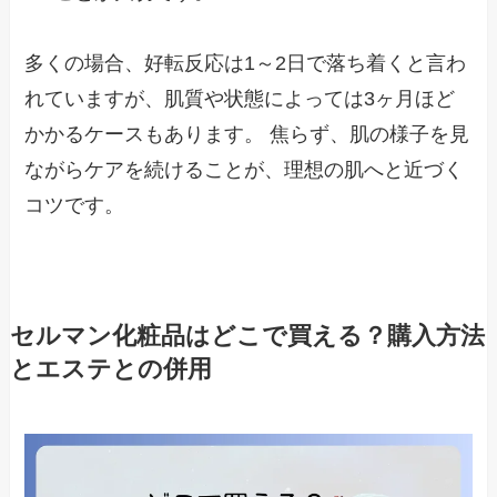
多くの場合、好転反応は1～2日で落ち着くと言わ
れていますが、肌質や状態によっては3ヶ月ほど
かかるケースもあります。 焦らず、肌の様子を見
ながらケアを続けることが、理想の肌へと近づく
コツです。
セルマン化粧品はどこで買える？購入方法
とエステとの併用