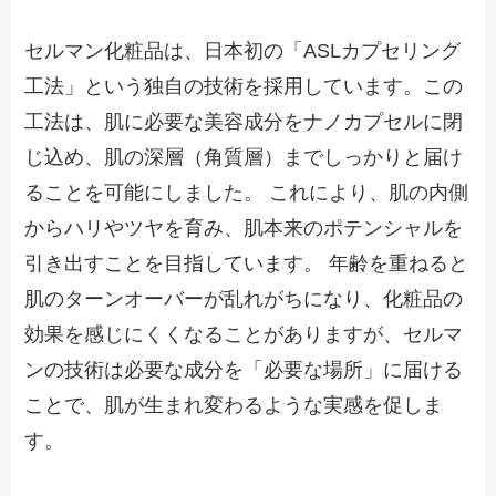
セルマン化粧品は、日本初の「ASLカプセリング
工法」という独自の技術を採用しています。この
工法は、肌に必要な美容成分をナノカプセルに閉
じ込め、肌の深層（角質層）までしっかりと届け
ることを可能にしました。 これにより、肌の内側
からハリやツヤを育み、肌本来のポテンシャルを
引き出すことを目指しています。 年齢を重ねると
肌のターンオーバーが乱れがちになり、化粧品の
効果を感じにくくなることがありますが、セルマ
ンの技術は必要な成分を「必要な場所」に届ける
ことで、肌が生まれ変わるような実感を促しま
す。