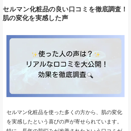
セルマン化粧品の良い口コミを徹底調査！
肌の変化を実感した声
セルマン化粧品を使った多くの方から、肌の変化
を実感したという喜びの声が寄せられています。
特に、長年の肌悩みが改善されたという口コミが