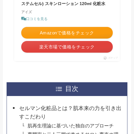
ステムセル) スキンローション 120ml 化粧水
アイズ
口コミを見る
Amazonで価格をチェック
楽天市場で価格をチェック
ポチップ
目次
セルマン化粧品とは？肌本来の力を引き出
すこだわり
肌再生理論に基づいた独自のアプローチ