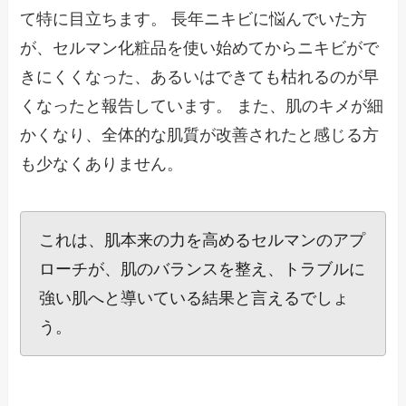
て特に目立ちます。 長年ニキビに悩んでいた方
が、セルマン化粧品を使い始めてからニキビがで
きにくくなった、あるいはできても枯れるのが早
くなったと報告しています。 また、肌のキメが細
かくなり、全体的な肌質が改善されたと感じる方
も少なくありません。
これは、肌本来の力を高めるセルマンのアプ
ローチが、肌のバランスを整え、トラブルに
強い肌へと導いている結果と言えるでしょ
う。