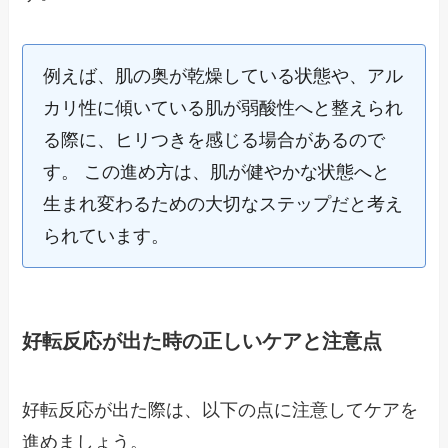
例えば、肌の奥が乾燥している状態や、アル
カリ性に傾いている肌が弱酸性へと整えられ
る際に、ヒリつきを感じる場合があるので
す。 この進め方は、肌が健やかな状態へと
生まれ変わるための大切なステップだと考え
られています。
好転反応が出た時の正しいケアと注意点
好転反応が出た際は、以下の点に注意してケアを
進めましょう。