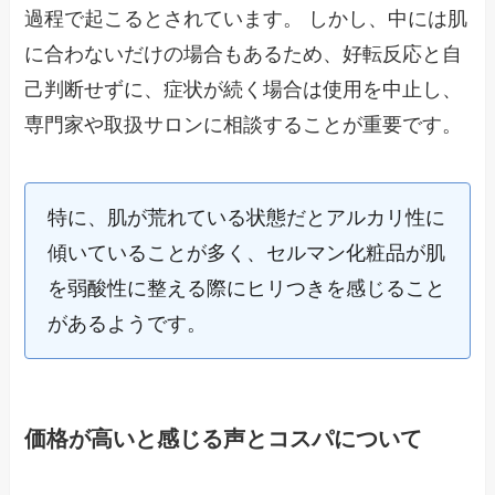
過程で起こるとされています。 しかし、中には肌
に合わないだけの場合もあるため、好転反応と自
己判断せずに、症状が続く場合は使用を中止し、
専門家や取扱サロンに相談することが重要です。
特に、肌が荒れている状態だとアルカリ性に
傾いていることが多く、セルマン化粧品が肌
を弱酸性に整える際にヒリつきを感じること
があるようです。
価格が高いと感じる声とコスパについて