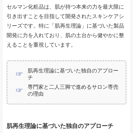
セルマン化粧品は、肌が持つ本来の力を最大限に
引き出すことを目指して開発されたスキンケアシ
リーズです。特に「肌再生理論」に基づいた製品
開発に力を入れており、肌の土台から健やかに整
えることを重視しています。
肌再生理論に基づいた独自のアプロー
チ
専門家と二人三脚で進めるサロン専売
の理由
肌再生理論に基づいた独自のアプローチ