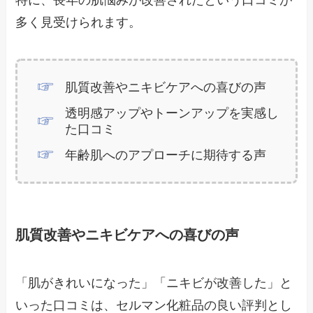
多く見受けられます。
肌質改善やニキビケアへの喜びの声
透明感アップやトーンアップを実感し
た口コミ
年齢肌へのアプローチに期待する声
肌質改善やニキビケアへの喜びの声
「肌がきれいになった」「ニキビが改善した」と
いった口コミは、セルマン化粧品の良い評判とし