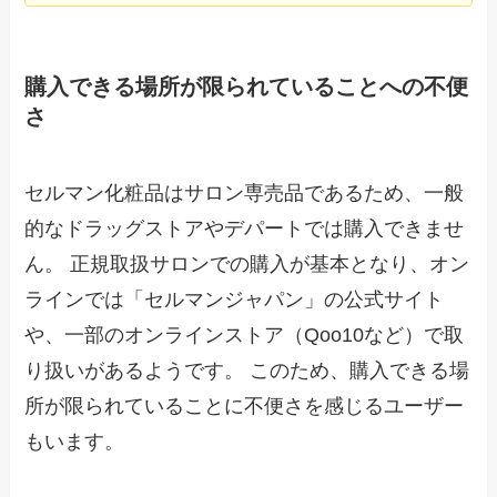
購入できる場所が限られていることへの不便
さ
セルマン化粧品はサロン専売品であるため、一般
的なドラッグストアやデパートでは購入できませ
ん。 正規取扱サロンでの購入が基本となり、オン
ラインでは「セルマンジャパン」の公式サイト
や、一部のオンラインストア（Qoo10など）で取
り扱いがあるようです。 このため、購入できる場
所が限られていることに不便さを感じるユーザー
もいます。