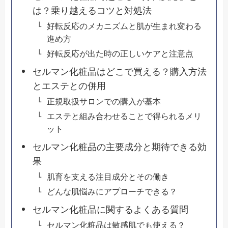
は？乗り越えるコツと対処法
好転反応のメカニズムと肌が生まれ変わる
進め方
好転反応が出た時の正しいケアと注意点
セルマン化粧品はどこで買える？購入方法
とエステとの併用
正規取扱サロンでの購入が基本
エステと組み合わせることで得られるメリ
ット
セルマン化粧品の主要成分と期待できる効
果
肌育を支える注目成分とその働き
どんな肌悩みにアプローチできる？
セルマン化粧品に関するよくある質問
セルマン化粧品は敏感肌でも使える？