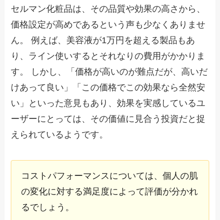
セルマン化粧品は、その品質や効果の高さから、
価格設定が高めであるという声も少なくありませ
ん。 例えば、美容液が1万円を超える製品もあ
り、ライン使いするとそれなりの費用がかかりま
す。 しかし、「価格が高いのが難点だが、高いだ
けあって良い」「この価格でこの効果なら全然安
い」といった意見もあり、効果を実感しているユ
ーザーにとっては、その価値に見合う投資だと捉
えられているようです。
コストパフォーマンスについては、個人の肌
の変化に対する満足度によって評価が分かれ
るでしょう。