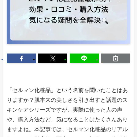
「セルマン化粧品」という名前を聞いたことはあ
りますか？肌本来の美しさを引き出すと話題のス
キンケアシリーズですが、実際に使った人の声
や、購入方法など、気になることはたくさんあり
ますよね。本記事では、セルマン化粧品のリアル