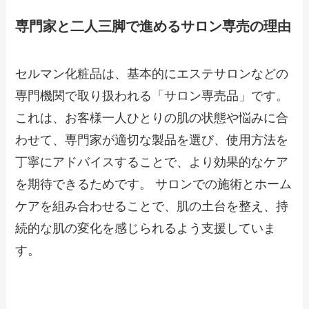
専門家と二人三脚で進めるサロン専売の理由
セルマン化粧品は、基本的にエステサロンなどの
専門機関で取り扱われる「サロン専売品」です。
これは、お客様一人ひとりの肌の状態や悩みに合
わせて、専門家が適切な製品を選び、使用方法を
丁寧にアドバイスすることで、より効果的なケア
を期待できるためです。 サロンでの施術とホーム
ケアを組み合わせることで、肌の土台を整え、持
続的な肌の変化を感じられるよう支援していま
す。