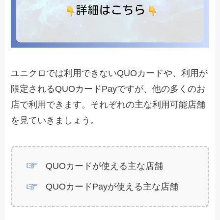
ユニクロでは利用できないQUOカードや、利用が
限定されるQUOカードPayですが、他の多くのお
店で利用できます。それぞれの主な利用可能店舗
を見ていきましょう。
QUOカードが使える主な店舗
QUOカードPayが使える主な店舗