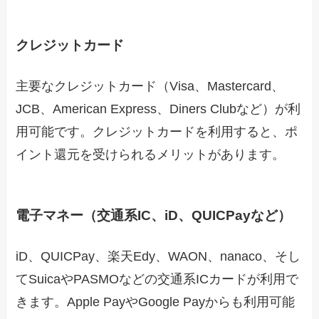
クレジットカード
主要なクレジットカード（Visa、Mastercard、
JCB、American Express、Diners Clubなど）が利
用可能です。クレジットカードを利用すると、ポ
イント還元を受けられるメリットがあります。
電子マネー（交通系IC、iD、QUICPayなど）
iD、QUICPay、楽天Edy、WAON、nanaco、そし
てSuicaやPASMOなどの交通系ICカードが利用で
きます。Apple PayやGoogle Payからも利用可能