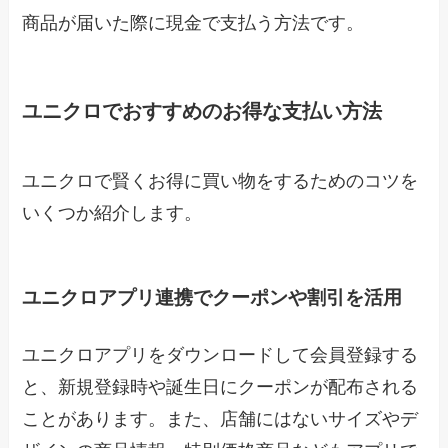
商品が届いた際に現金で支払う方法です。
ユニクロでおすすめのお得な支払い方法
ユニクロで賢くお得に買い物をするためのコツを
いくつか紹介します。
ユニクロアプリ連携でクーポンや割引を活用
ユニクロアプリをダウンロードして会員登録する
と、新規登録時や誕生日にクーポンが配布される
ことがあります。また、店舗にはないサイズやデ