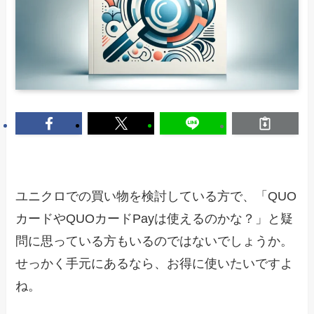
ユニクロでの買い物を検討している方で、「QUO
カードやQUOカードPayは使えるのかな？」と疑
問に思っている方もいるのではないでしょうか。
せっかく手元にあるなら、お得に使いたいですよ
ね。