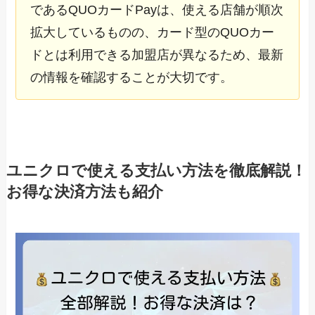
であるQUOカードPayは、使える店舗が順次
拡大しているものの、カード型のQUOカー
ドとは利用できる加盟店が異なるため、最新
の情報を確認することが大切です。
ユニクロで使える支払い方法を徹底解説！
お得な決済方法も紹介