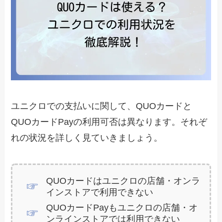
ユニクロでの支払いに関して、QUOカードと
QUOカードPayの利用可否は異なります。それぞ
れの状況を詳しく見ていきましょう。
QUOカードはユニクロの店舗・オンラ
インストアで利用できない
QUOカードPayもユニクロの店舗・オ
ンラインストアでは利用できない