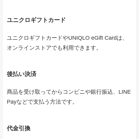
ユニクロギフトカード
ユニクロギフトカードやUNIQLO eGift Cardは、
オンラインストアでも利用できます。
後払い決済
商品を受け取ってからコンビニや銀行振込、LINE
Payなどで支払う方法です。
代金引換