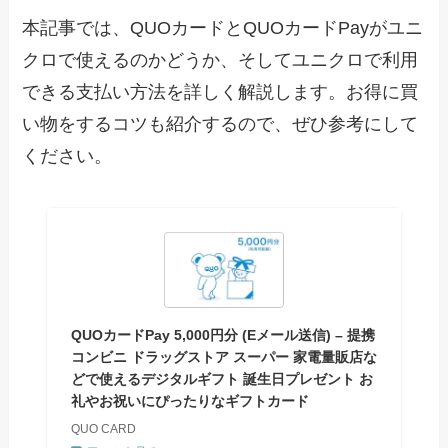
本記事では、QUOカードとQUOカードPayがユニ
クロで使えるのかどうか、そしてユニクロで利用
できる支払い方法を詳しく解説します。お得に買
い物をするコツも紹介するので、ぜひ参考にして
ください。
QUOカードPay 5,000円分 (Eメール送信) – 提携
コンビニ ドラッグストア スーパー 家電量販店な
どで使えるデジタルギフト 誕生日プレゼント お
礼やお祝いにぴったりなギフトカード
QUO CARD