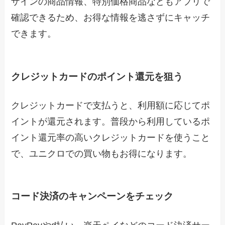
ザインの商品情報、特別価格商品などもアプリで
確認できるため、お得な情報を逃さずにキャッチ
できます。
クレジットカードのポイント還元を狙う
クレジットカードで支払うと、利用額に応じてポ
イントが還元されます。普段から利用しているポ
イント還元率の高いクレジットカードを使うこと
で、ユニクロでの買い物もお得になります。
コード決済のキャンペーンをチェック