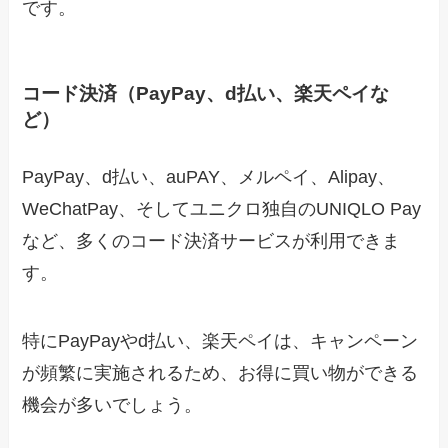
です。
コード決済（PayPay、d払い、楽天ペイな
ど）
PayPay、d払い、auPAY、メルペイ、Alipay、
WeChatPay、そしてユニクロ独自のUNIQLO Pay
など、多くのコード決済サービスが利用できま
す。
特にPayPayやd払い、楽天ペイは、キャンペーン
が頻繁に実施されるため、お得に買い物ができる
機会が多いでしょう。