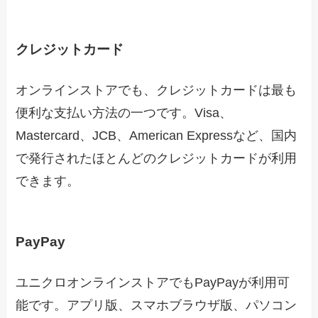
クレジットカード
オンラインストアでも、クレジットカードは最も
便利な支払い方法の一つです。Visa、
Mastercard、JCB、American Expressなど、国内
で発行されたほとんどのクレジットカードが利用
できます。
PayPay
ユニクロオンラインストアでもPayPayが利用可
能です。アプリ版、スマホブラウザ版、パソコン