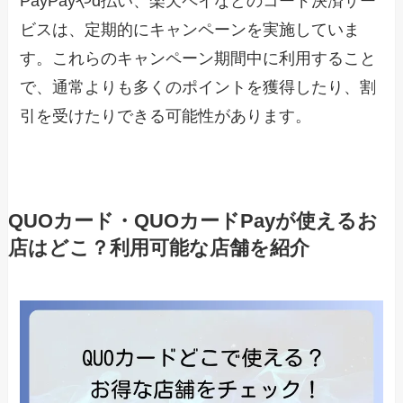
PayPayやd払い、楽天ペイなどのコード決済サー
ビスは、定期的にキャンペーンを実施していま
す。これらのキャンペーン期間中に利用すること
で、通常よりも多くのポイントを獲得したり、割
引を受けたりできる可能性があります。
QUOカード・QUOカードPayが使えるお
店はどこ？利用可能な店舗を紹介