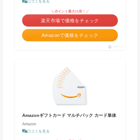
口コミを見る
＼ポイント最大11倍！／
楽天市場で価格をチェック
Amazonで価格をチェック
ポチップ
Amazonギフトカード マルチパック カード単体
Amazon
口コミを見る