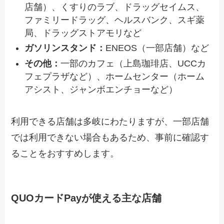
店舗）、くすりのラブ、ドラッグセイムス、
ファミリードラッグ、ヘルスバンク、スギ薬
局、ドラッグストアモリなど
ガソリンスタンド：
ENEOS（一部店舗）など
その他：
一部のカフェ（上島珈琲店、UCCカ
フェプラザなど）、ホームセンター（ホーム
アシスト、ジャンボエンチョーなど）
利用できる店舗は多岐にわたりますが、一部店舗
では利用できない場合もあるため、事前に確認す
ることをおすすめします。
QUOカードPayが使える主な店舗