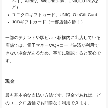
ペイ、Alipay、WeChatPay、UNIQLO Payな
ど）
ユニクロギフトカード、UNIQLO eGift Card
JCBギフトカード（一部店舗を除く）
一部のテナントや駅ビル・駅構内に出店している
店舗では、電子マネーやQRコード決済が利用で
きない場合があるため、事前に確認すると安心で
す。
現金
最も基本的な支払い方法です。現金であれば、ど
のユニクロ店舗でも問題なく利用できます。