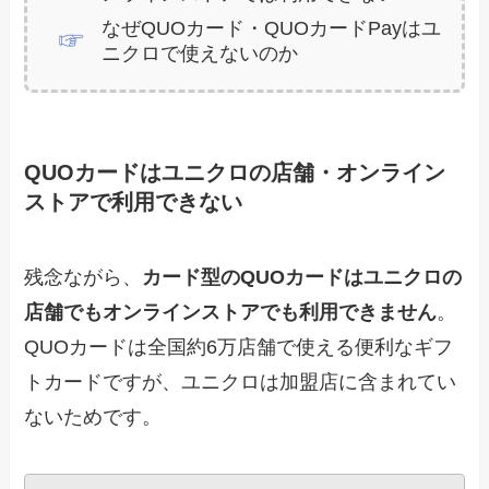
なぜQUOカード・QUOカードPayはユ
ニクロで使えないのか
QUOカードはユニクロの店舗・オンライン
ストアで利用できない
残念ながら、
カード型のQUOカードはユニクロの
店舗でもオンラインストアでも利用できません
。
QUOカードは全国約6万店舗で使える便利なギフ
トカードですが、ユニクロは加盟店に含まれてい
ないためです。