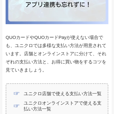
QUOカードやQUOカードPayが使えない場合で
も、ユニクロでは多様な支払い方法が用意されて
います。店舗とオンラインストアに分けて、それ
ぞれの支払い方法と、お得に買い物をするコツを
見ていきましょう。
ユニクロ店舗で使える支払い方法一覧
ユニクロオンラインストアで使える支
払い方法一覧