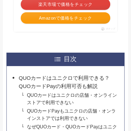
楽天市場で価格をチェック
Amazonで価格をチェック
ポチップ
目次
QUOカードはユニクロで利用できる？
QUOカードPayの利用可否も解説
QUOカードはユニクロの店舗・オンライン
ストアで利用できない
QUOカードPayもユニクロの店舗・オンラ
インストアでは利用できない
なぜQUOカード・QUOカードPayはユニク