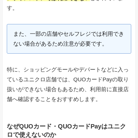
す。
また、一部の店舗やセルフレジでは利用でき
ない場合があるため注意が必要です。
特に、ショッピングモールやデパートなどに入っ
ているユニクロ店舗では、QUOカードPayの取り
扱いができない場合もあるため、利用前に直接店
舗へ確認することをおすすめします。
なぜQUOカード・QUOカードPayはユニク
ロで使えないのか