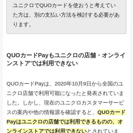
ユニクロでQUOカードを使おうと考えてい
た方は、別の支払い方法を検討する必要があ
ります。
QUOカードPayもユニクロの店舗・オンライ
ンストアでは利用できない
QUOカードPayは、2020年10月9日から全国のユ
ニクロ店舗で利用可能になったと発表されていま
した。しかし、現在のユニクロカスタマーサービ
スの案内や他の情報源を確認すると、
QUOカード
Payはユニクロの店舗では利用できるものの、オ
ンラインストアでは利用できない
とされていま