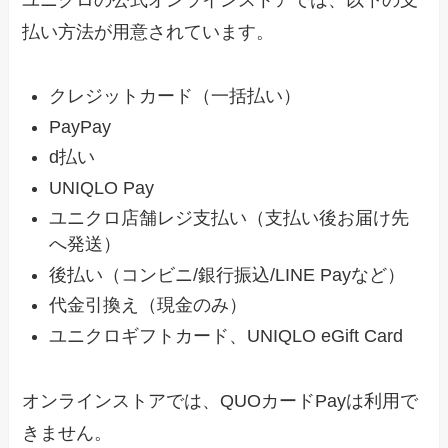
払い方法が用意されています。
クレジットカード（一括払い）
PayPay
d払い
UNIQLO Pay
ユニクロ店舗レジ支払い（支払い後お届け先
へ発送）
後払い（コンビニ/銀行振込/LINE Payなど）
代金引換え（現金のみ）
ユニクロギフトカード、UNIQLO eGift Card
オンラインストアでは、QUOカードPayは利用で
きません。