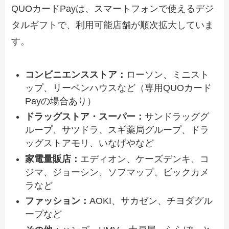
QUOカードPayは、スマートフォンで使えるデジ
タルギフトで、利用可能店舗が順次拡大していま
す。
コンビニエンスストア：
ローソン、ミニスト
ップ、リーベンハウスなど（専用QUOカード
Payの場合あり）
ドラッグストア・スーパー：
サンドラッググ
ループ、サツドラ、スギ薬局グループ、ドラ
ッグストアモリ、いなげやなど
家電量販店：
エディオン、ケーズデンキ、コ
ジマ、ジョーシン、ソフマップ、ビックカメ
ラなど
ファッション：
AOKI、サカゼン、チヨダグル
ープなど