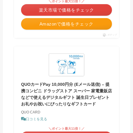
＼ポイント最大11倍！／
楽天市場で価格をチェック
Amazonで価格をチェック
ポチップ
QUOカードPay 10,000円分 (Eメール送信) – 提
携コンビニ ドラッグストア スーパー 家電量販店
などで使えるデジタルギフト 誕生日プレゼント
お礼やお祝いにぴったりなギフトカード
QUO CARD
口コミを見る
＼ポイント最大11倍！／