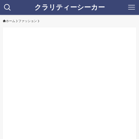
クラリティーシーカー
ホーム
ファッション