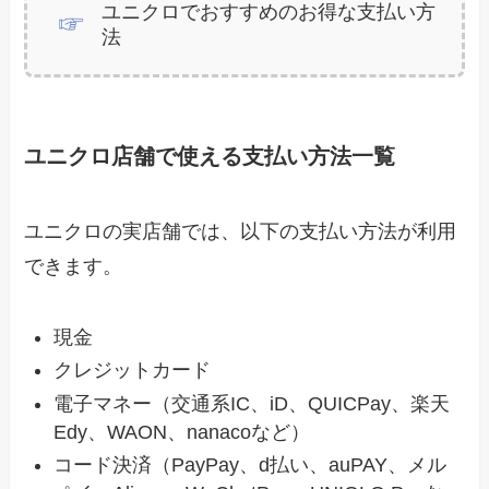
ユニクロでおすすめのお得な支払い方
法
ユニクロ店舗で使える支払い方法一覧
ユニクロの実店舗では、以下の支払い方法が利用
できます。
現金
クレジットカード
電子マネー（交通系IC、iD、QUICPay、楽天
Edy、WAON、nanacoなど）
コード決済（PayPay、d払い、auPAY、メル