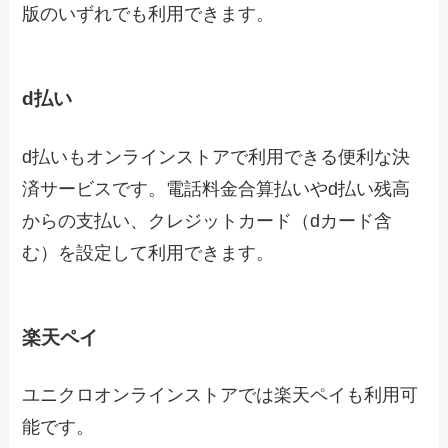
版のいずれでも利用できます。
d払い
d払いもオンラインストアで利用できる便利な決
済サービスです。電話料金合算払いやd払い残高
からの支払い、クレジットカード（dカード含
む）を設定して利用できます。
楽天ペイ
ユニクロオンラインストアでは楽天ペイも利用可
能です。