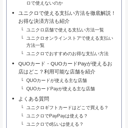
ロで使えないのか
ユニクロで使える支払い方法を徹底解説！
お得な決済方法も紹介
ユニクロ店舗で使える支払い方法一覧
ユニクロオンラインストアで使える支払い
方法一覧
ユニクロでおすすめのお得な支払い方法
QUOカード・QUOカードPayが使えるお
店はどこ？利用可能な店舗を紹介
QUOカードが使える主な店舗
QUOカードPayが使える主な店舗
よくある質問
ユニクロギフトカードはどこで買える？
ユニクロでPayPayは使える？
ユニクロでd払いは使える？