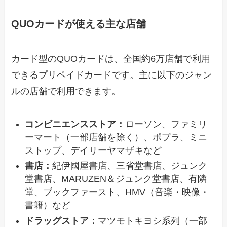
QUOカードが使える主な店舗
カード型のQUOカードは、全国約6万店舗で利用
できるプリペイドカードです。主に以下のジャン
ルの店舗で利用できます。
コンビニエンスストア：
ローソン、ファミリ
ーマート（一部店舗を除く）、ポプラ、ミニ
ストップ、デイリーヤマザキなど
書店：
紀伊國屋書店、三省堂書店、ジュンク
堂書店、MARUZEN＆ジュンク堂書店、有隣
堂、ブックファースト、HMV（音楽・映像・
書籍）など
ドラッグストア：
マツモトキヨシ系列（一部