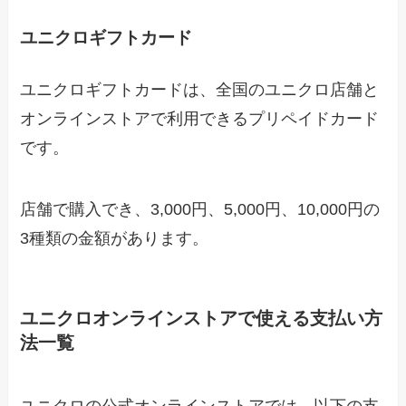
ユニクロギフトカード
ユニクロギフトカードは、全国のユニクロ店舗と
オンラインストアで利用できるプリペイドカード
です。
店舗で購入でき、3,000円、5,000円、10,000円の
3種類の金額があります。
ユニクロオンラインストアで使える支払い方
法一覧
ユニクロの公式オンラインストアでは、以下の支