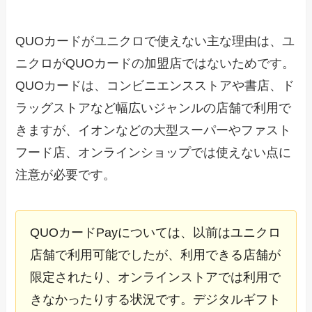
QUOカードがユニクロで使えない主な理由は、ユ
ニクロがQUOカードの加盟店ではないためです。
QUOカードは、コンビニエンスストアや書店、ド
ラッグストアなど幅広いジャンルの店舗で利用で
きますが、イオンなどの大型スーパーやファスト
フード店、オンラインショップでは使えない点に
注意が必要です。
QUOカードPayについては、以前はユニクロ
店舗で利用可能でしたが、利用できる店舗が
限定されたり、オンラインストアでは利用で
きなかったりする状況です。デジタルギフト