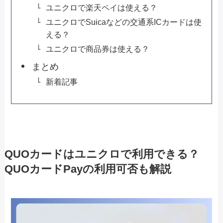
ユニクロで楽天ペイは使える？
ユニクロでSuicaなどの交通系ICカードは使
える？
ユニクロで商品券は使える？
まとめ
新着記事
QUOカードはユニクロで利用できる？
QUOカードPayの利用可否も解説