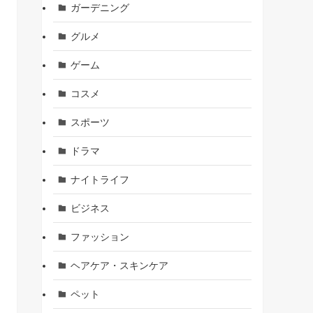
ガーデニング
グルメ
ゲーム
コスメ
スポーツ
ドラマ
ナイトライフ
ビジネス
ファッション
ヘアケア・スキンケア
ペット