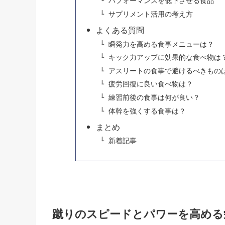
パフォーマンスを低下させる食品
サプリメント活用の考え方
よくある質問
瞬発力を高める食事メニューは？
キック力アップに効果的な食べ物は
アスリートの食事で避けるべきもの
疲労回復に良い食べ物は？
練習前後の食事は何が良い？
体幹を強くする食事は？
まとめ
新着記事
蹴りのスピードとパワーを高める