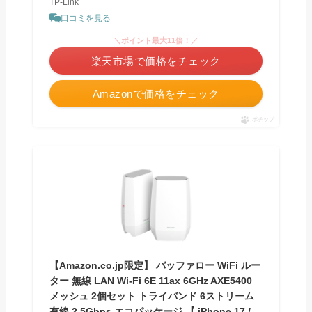
TP-Link
口コミを見る
＼ポイント最大11倍！／
楽天市場で価格をチェック
Amazonで価格をチェック
ポチップ
【Amazon.co.jp限定】 バッファロー WiFi ルー
ター 無線 LAN Wi-Fi 6E 11ax 6GHz AXE5400
メッシュ 2個セット トライバンド 6ストリーム
有線 2.5Gbps エコパッケージ 【 iPhone 17 /