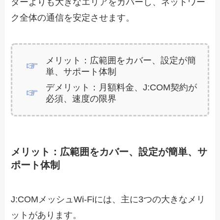
ターよりも大きなエリアをカバーし、ネットワー
ク全体の通信を安定させます。
メリット：広範囲をカバー、設定が簡
単、サポート体制
デメリット：月額料金、J:COM契約が
必須、速度の限界
メリット：広範囲をカバー、設定が簡単、サ
ポート体制
J:COMメッシュWi-Fiには、主に3つの大きなメリ
ットがあります。