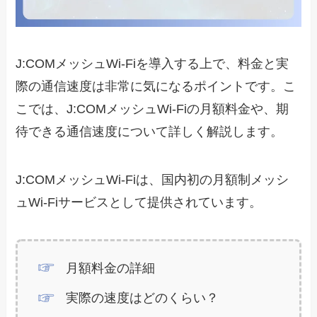
J:COMメッシュWi-Fiを導入する上で、料金と実
際の通信速度は非常に気になるポイントです。こ
こでは、J:COMメッシュWi-Fiの月額料金や、期
待できる通信速度について詳しく解説します。
J:COMメッシュWi-Fiは、国内初の月額制メッシ
ュWi-Fiサービスとして提供されています。
月額料金の詳細
実際の速度はどのくらい？