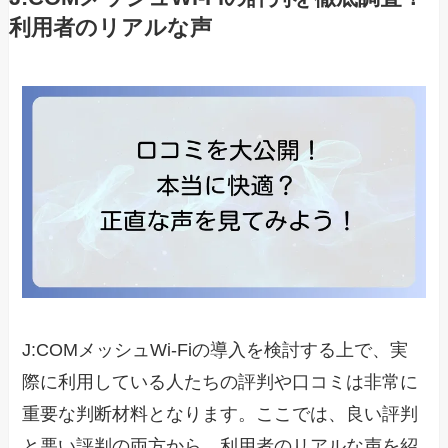
利用者のリアルな声
J:COMメッシュWi-Fiの導入を検討する上で、実
際に利用している人たちの評判や口コミは非常に
重要な判断材料となります。ここでは、良い評判
と悪い評判の両方から、利用者のリアルな声を紹