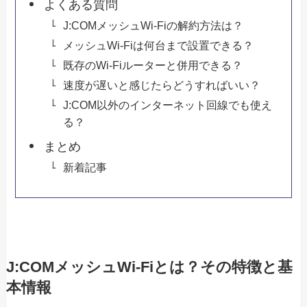
よくある質問
J:COMメッシュWi-Fiの解約方法は？
メッシュWi-Fiは何台まで設置できる？
既存のWi-Fiルーターと併用できる？
速度が遅いと感じたらどうすればいい？
J:COM以外のインターネット回線でも使え
る？
まとめ
新着記事
J:COMメッシュWi-Fiとは？その特徴と基
本情報