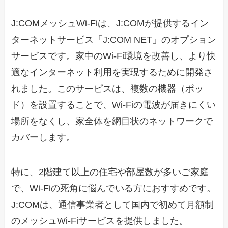
J:COMメッシュWi-Fiは、J:COMが提供するイン
ターネットサービス「J:COM NET」のオプション
サービスです。家中のWi-Fi環境を改善し、より快
適なインターネット利用を実現するために開発さ
れました。このサービスは、複数の機器（ポッ
ド）を設置することで、Wi-Fiの電波が届きにくい
場所をなくし、家全体を網目状のネットワークで
カバーします。
特に、2階建て以上の住宅や部屋数が多いご家庭
で、Wi-Fiの死角に悩んでいる方におすすめです。
J:COMは、通信事業者として国内で初めて月額制
のメッシュWi-Fiサービスを提供しました。