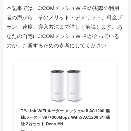
本記事では、J:COMメッシュWi-Fiの実際の利用
者の声から、そのメリット・デメリット、料金プ
ラン、速度、導入方法まで詳しく解説します。あ
なたの自宅にJ:COMメッシュWi-Fiが合っている
のか、判断するための参考にしてください。
TP-Link WiFi ルーター メッシュwifi AC1200 無
線ルーター 867+300Mbps WiFi5 AC1200 3年保
証 2台セット Deco M4