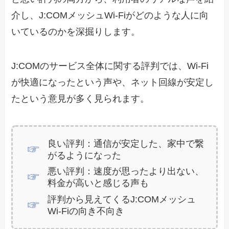
介し、J:COMメッシュWi-Fiがどのような人に向
いているのかを深掘りします。
J:COMのサービス全体に関する評判では、Wi-Fi
が快適になったという声や、ネット回線が安定し
たという意見が多く見られます。
良い評判：通信が安定した、家中で繋
がるようになった
悪い評判：速度が思ったより出ない、
料金が高いと感じる声も
評判から見えてくるJ:COMメッシュ
Wi-Fiの向き不向き