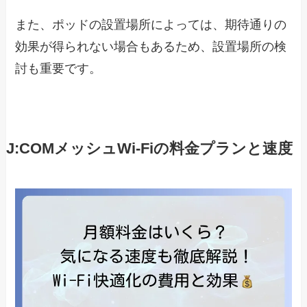
また、ポッドの設置場所によっては、期待通りの
効果が得られない場合もあるため、設置場所の検
討も重要です。
J:COMメッシュWi-Fiの料金プランと速度