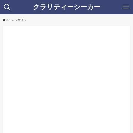
クラリティーシーカー
ホーム
生活