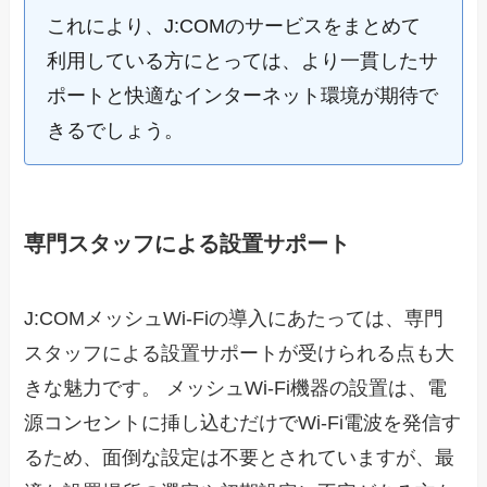
これにより、J:COMのサービスをまとめて
利用している方にとっては、より一貫したサ
ポートと快適なインターネット環境が期待で
きるでしょう。
専門スタッフによる設置サポート
J:COMメッシュWi-Fiの導入にあたっては、専門
スタッフによる設置サポートが受けられる点も大
きな魅力です。 メッシュWi-Fi機器の設置は、電
源コンセントに挿し込むだけでWi-Fi電波を発信す
るため、面倒な設定は不要とされていますが、最