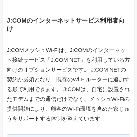
J:COMのインターネットサービス利用者向
け
J:COMメッシュWi-Fiは、J:COMのインターネッ
ト接続サービス「J:COM NET」を利用している方
向けのオプションサービスです。 J:COM NETの
契約が必須となり、既存のWi-Fiルーターに追加す
る形で利用できます。 J:COMは、自宅に設置され
たモデムまでの通信だけでなく、メッシュWi-Fiの
提供開始により、顧客のWi-Fi環境を含めた家じゅ
うをサポートする体制を整えています。