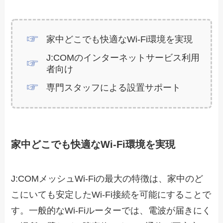
家中どこでも快適なWi-Fi環境を実現
J:COMのインターネットサービス利用
者向け
専門スタッフによる設置サポート
家中どこでも快適なWi-Fi環境を実現
J:COMメッシュWi-Fiの最大の特徴は、家中のど
こにいても安定したWi-Fi接続を可能にすることで
す。一般的なWi-Fiルーターでは、電波が届きにく