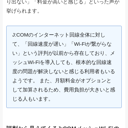
り出ない」「料金が高いと感じる」といった声が
挙げられます。
J:COMのインターネット回線全体に対し
て、「回線速度が遅い」「Wi-Fiが繋がらな
い」という評判が以前から存在しており、メ
ッシュWi-Fiを導入しても、根本的な回線速
度の問題が解決しないと感じる利用者もいる
ようです。 また、月額料金がオプションと
して加算されるため、費用負担が大きいと感
じる人もいます。