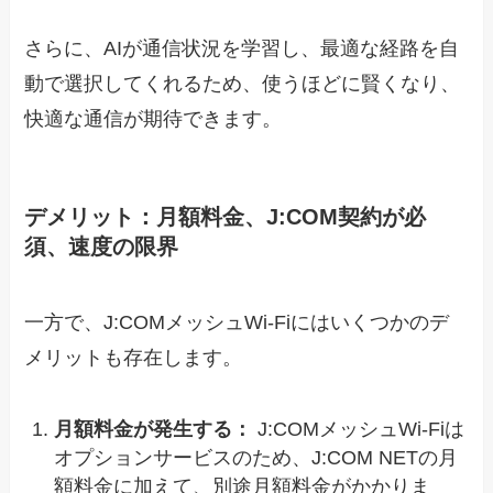
さらに、AIが通信状況を学習し、最適な経路を自
動で選択してくれるため、使うほどに賢くなり、
快適な通信が期待できます。
デメリット：月額料金、J:COM契約が必
須、速度の限界
一方で、J:COMメッシュWi-Fiにはいくつかのデ
メリットも存在します。
月額料金が発生する：
J:COMメッシュWi-Fiは
オプションサービスのため、J:COM NETの月
額料金に加えて、別途月額料金がかかりま