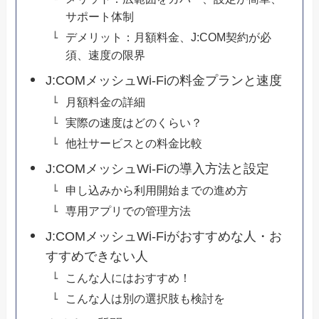
サポート体制
デメリット：月額料金、J:COM契約が必
須、速度の限界
J:COMメッシュWi-Fiの料金プランと速度
月額料金の詳細
実際の速度はどのくらい？
他社サービスとの料金比較
J:COMメッシュWi-Fiの導入方法と設定
申し込みから利用開始までの進め方
専用アプリでの管理方法
J:COMメッシュWi-Fiがおすすめな人・お
すすめできない人
こんな人にはおすすめ！
こんな人は別の選択肢も検討を