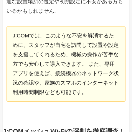
適な設置場所の選定や初期設定に不安がある方も
いるかもしれません。
J:COMでは、このような不安を解消するた
めに、スタッフが自宅を訪問して設置や設定
を支援してくれるため、機械の操作が苦手な
方でも安心して導入できます。 また、専用
アプリを使えば、接続機器のネットワーク状
況の確認や、家族のスマホのインターネット
利用時間制限なども可能です。
J:COMメッシュWi-Fiの評判を徹底調査！