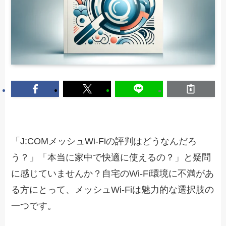
「J:COMメッシュWi-Fiの評判はどうなんだろ
う？」「本当に家中で快適に使えるの？」と疑問
に感じていませんか？自宅のWi-Fi環境に不満があ
る方にとって、メッシュWi-Fiは魅力的な選択肢の
一つです。