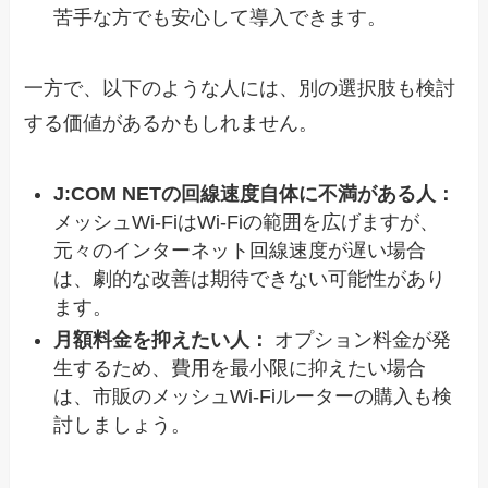
苦手な方でも安心して導入できます。
一方で、以下のような人には、別の選択肢も検討
する価値があるかもしれません。
J:COM NETの回線速度自体に不満がある人：
メッシュWi-FiはWi-Fiの範囲を広げますが、
元々のインターネット回線速度が遅い場合
は、劇的な改善は期待できない可能性があり
ます。
月額料金を抑えたい人：
オプション料金が発
生するため、費用を最小限に抑えたい場合
は、市販のメッシュWi-Fiルーターの購入も検
討しましょう。