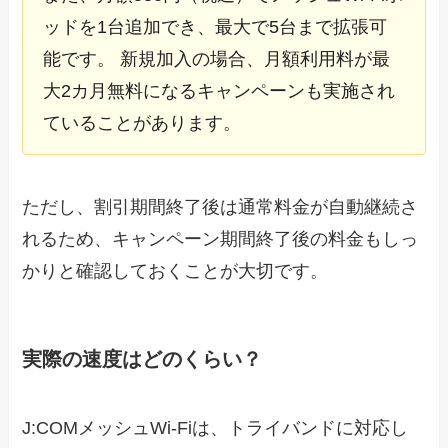
ッドを1台追加でき、最大で5台まで拡張可
能です。 新規加入の場合、月額利用料が最
大2カ月無料になるキャンペーンも実施され
ていることがあります。
ただし、割引期間終了後は通常料金が自動継続さ
れるため、キャンペーン期間終了後の料金もしっ
かりと確認しておくことが大切です。
実際の速度はどのくらい？
J:COMメッシュWi-Fiは、トライバンドに対応し