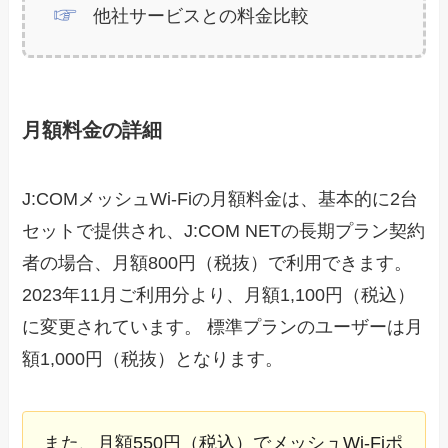
他社サービスとの料金比較
月額料金の詳細
J:COMメッシュWi-Fiの月額料金は、基本的に2台
セットで提供され、J:COM NETの長期プラン契約
者の場合、月額800円（税抜）で利用できます。
2023年11月ご利用分より、月額1,100円（税込）
に変更されています。 標準プランのユーザーは月
額1,000円（税抜）となります。
また、月額550円（税込）でメッシュWi-Fiポ