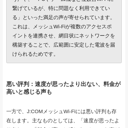
繋げているが、特に問題なく利用できてい
る」といった満足の声が寄せられています。
これは、メッシュWi-Fiが複数のアクセスポ
イントを連携させ、網目状にネットワークを
構築することで、広範囲に安定した電波を届
けられるためです。
悪い評判：速度が思ったより出ない、料金が
高いと感じる声も
一方で、J:COMメッシュWi-Fiには悪い評判も存
在します。主なものとしては、「速度が思ったよ