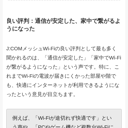
良い評判：通信が安定した、家中で繋がるよ
うになった
J:COMメッシュWi-Fiの良い評判として最も多く
聞かれるのは、「通信が安定した」「家中でWi-Fi
が繋がるようになった」という声です。特に、こ
れまでWi-Fiの電波が届きにくかった部屋や階で
も、快適にインターネットが利用できるようにな
ったという意見が目立ちます。
例えば、「Wi-Fiが途切れず快適です」とい
う声や、「PCやゲーム機など複数台Wi-Fiに