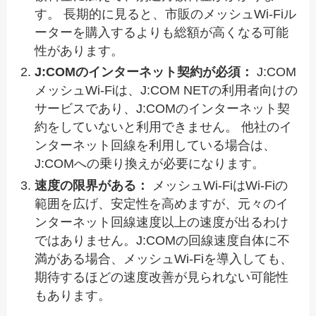
す。 長期的に見ると、市販のメッシュWi-Fiル
ーターを購入するよりも総額が高くなる可能
性があります。
J:COMのインターネット契約が必須：
J:COM
メッシュWi-Fiは、J:COM NETの利用者向けの
サービスであり、J:COMのインターネット契
約をしていないと利用できません。 他社のイ
ンターネット回線を利用している場合は、
J:COMへの乗り換えが必要になります。
速度の限界がある：
メッシュWi-FiはWi-Fiの
範囲を広げ、安定性を高めますが、元々のイ
ンターネット回線速度以上の速度が出るわけ
ではありません。J:COMの回線速度自体に不
満がある場合、メッシュWi-Fiを導入しても、
期待するほどの速度改善が見られない可能性
もあります。