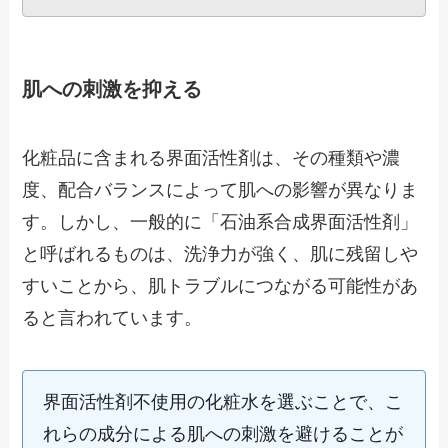
肌への刺激を抑える
化粧品に含まれる界面活性剤は、その種類や濃
度、配合バランスによって肌への影響が異なりま
す。しかし、一般的に「石油系合成界面活性剤」
と呼ばれるものは、洗浄力が強く、肌に残留しや
すいことから、肌トラブルにつながる可能性があ
ると言われています。
界面活性剤不使用の化粧水を選ぶことで、こ
れらの成分による肌への刺激を避けることが