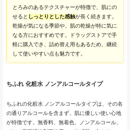
とろみのあるテクスチャーが特徴で、肌にの
せると
しっとりとした感触
が長く続きます。
乾燥が気になる季節や、肌の乾燥が特に気に
なる方におすすめです。ドラッグストアで手
軽に購入でき、詰め替え用もあるため、継続
して使いやすい点も魅力です。
ちふれ 化粧水 ノンアルコールタイプ
ちふれの化粧水 ノンアルコールタイプは、その名
の通りアルコールを含まず、肌に優しい使い心地
が特徴です。無香料、無着色、ノンアルコール、