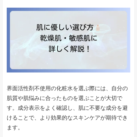
界面活性剤不使用の化粧水を選ぶ際には、自分の
肌質や肌悩みに合ったものを選ぶことが大切で
す。成分表示をよく確認し、肌に不要な成分を避
けることで、より効果的なスキンケアが期待でき
ます。