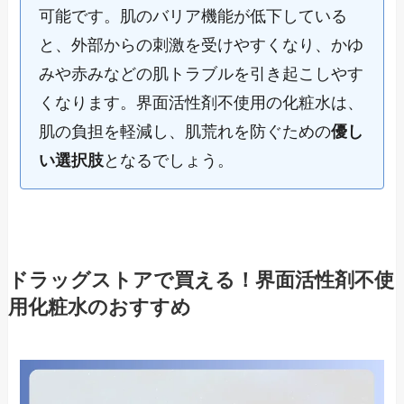
可能です。肌のバリア機能が低下している
と、外部からの刺激を受けやすくなり、かゆ
みや赤みなどの肌トラブルを引き起こしやす
くなります。界面活性剤不使用の化粧水は、
肌の負担を軽減し、肌荒れを防ぐための
優し
い選択肢
となるでしょう。
ドラッグストアで買える！界面活性剤不使
用化粧水のおすすめ