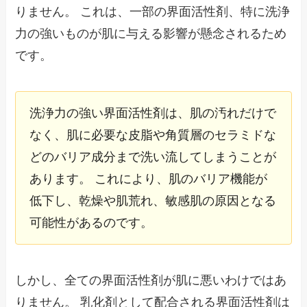
りません。 これは、一部の界面活性剤、特に洗浄
力の強いものが肌に与える影響が懸念されるため
です。
洗浄力の強い界面活性剤は、肌の汚れだけで
なく、肌に必要な皮脂や角質層のセラミドな
どのバリア成分まで洗い流してしまうことが
あります。 これにより、肌のバリア機能が
低下し、乾燥や肌荒れ、敏感肌の原因となる
可能性があるのです。
しかし、全ての界面活性剤が肌に悪いわけではあ
りません。 乳化剤として配合される界面活性剤は