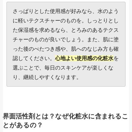
さっぱりとした使用感が好みなら、水のよう
に軽いテクスチャーのものを。しっとりとし
た保湿感を求めるなら、とろみのあるテクス
チャーのものが良いでしょう。また、肌に塗
った後のべたつき感や、肌へのなじみ方も確
認してください。
心地よい使用感の化粧水
を
選ぶことで、毎日のスキンケアが楽しくな
り、継続しやすくなります。
界面活性剤とは？なぜ化粧水に含まれるこ
とがあるの？