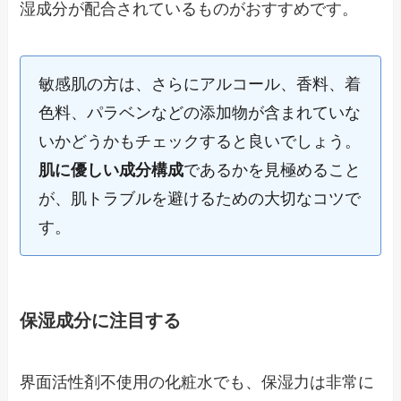
湿成分が配合されているものがおすすめです。
敏感肌の方は、さらにアルコール、香料、着
色料、パラベンなどの添加物が含まれていな
いかどうかもチェックすると良いでしょう。
肌に優しい成分構成
であるかを見極めること
が、肌トラブルを避けるための大切なコツで
す。
保湿成分に注目する
界面活性剤不使用の化粧水でも、保湿力は非常に