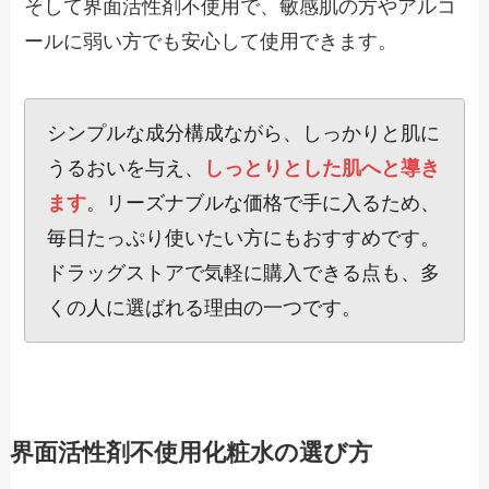
そして界面活性剤不使用で、敏感肌の方やアルコ
ールに弱い方でも安心して使用できます。
シンプルな成分構成ながら、しっかりと肌に
うるおいを与え、
しっとりとした肌へと導き
ます
。リーズナブルな価格で手に入るため、
毎日たっぷり使いたい方にもおすすめです。
ドラッグストアで気軽に購入できる点も、多
くの人に選ばれる理由の一つです。
界面活性剤不使用化粧水の選び方