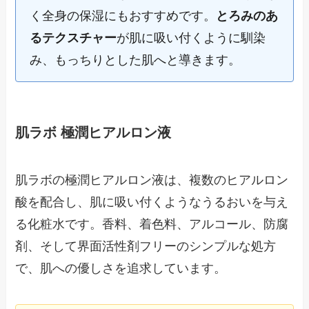
く全身の保湿にもおすすめです。
とろみのあ
るテクスチャー
が肌に吸い付くように馴染
み、もっちりとした肌へと導きます。
肌ラボ 極潤ヒアルロン液
肌ラボの極潤ヒアルロン液は、複数のヒアルロン
酸を配合し、肌に吸い付くようなうるおいを与え
る化粧水です。香料、着色料、アルコール、防腐
剤、そして界面活性剤フリーのシンプルな処方
で、肌への優しさを追求しています。