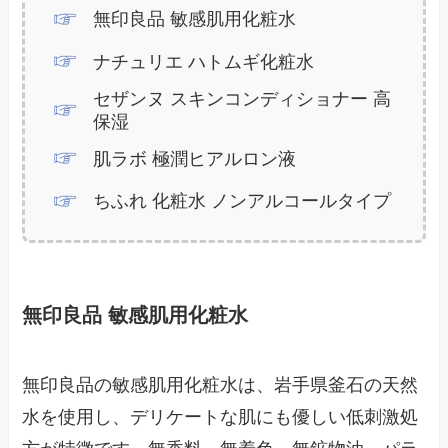
無印良品 敏感肌用化粧水
ナチュリエ ハトムギ化粧水
セザンヌ スキンコンディショナー 高
保湿
肌ラボ 極潤ヒアルロン液
ちふれ 化粧水 ノンアルコールタイプ
無印良品 敏感肌用化粧水
無印良品の敏感肌用化粧水は、岩手県釜石の天然
水を使用し、デリケートな肌にも優しい低刺激処