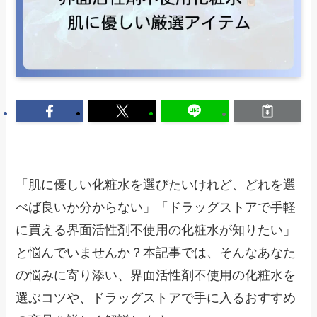
「肌に優しい化粧水を選びたいけれど、どれを選
べば良いか分からない」「ドラッグストアで手軽
に買える界面活性剤不使用の化粧水が知りたい」
と悩んでいませんか？本記事では、そんなあなた
の悩みに寄り添い、界面活性剤不使用の化粧水を
選ぶコツや、ドラッグストアで手に入るおすすめ