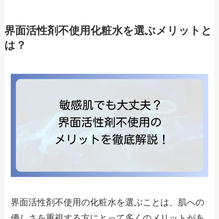
界面活性剤不使用化粧水を選ぶメリットと
は？
界面活性剤不使用の化粧水を選ぶことは、肌への
優しさを重視する方にとって多くのメリットがあ