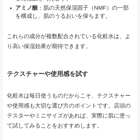
アミノ酸
：肌の天然保湿因子（NMF）の一部
を構成し、肌のうるおいを保ちます。
これらの成分が複数配合されている化粧水は、よ
り高い保湿効果が期待できます。
テクスチャーや使用感を試す
化粧水は毎日使うものだからこそ、テクスチャー
や使用感も大切な選び方のポイントです。店頭の
テスターやミニサイズがあれば、実際に肌に塗っ
て試してみることをおすすめします。