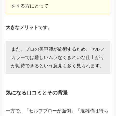
をする方にとって
大きなメリット
です。
また、プロの美容師が施術するため、セルフ
カラーでは難しいムラなくきれいな仕上がり
が期待できるという意見も多く見られます。
気になる口コミとその背景
一方で、「セルフブローが面倒」「混雑時は待ち