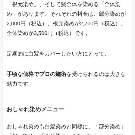
「根元染め」、そして髪全体を染める「全体染
め」があります。それぞれの料金は、部分染めが
2,000円（税込）、根元染めが2,700円（税込）、
全体染めが3,500円（税込）です。
定期的に白髪をカバーしたい方にとって、
手頃な価格でプロの施術
を受けられるのは大きな
魅力です。
おしゃれ染めメニュー
おしゃれ染めも白髪染めと同様に、「部分染め」