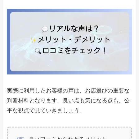
実際に利用したお客様の声は、お店選びの重要な
判断材料となります。良い点も気になる点も、公
平な視点で見ていきましょう。