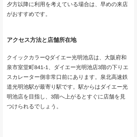
夕方以降に利用を考えている場合は、早めの来店
がおすすめです。
アクセス方法と店舗所在地
クイックカラーQダイエー光明池店は、大阪府和
泉市室堂町841-1、ダイエー光明池店3階の下りエ
スカレーター側非常口前にあります。泉北高速鉄
道光明池駅が最寄り駅です。駅からはダイエー光
明池店を目指し、3階へ上がるとすぐに店舗を見
つけられるでしょう。