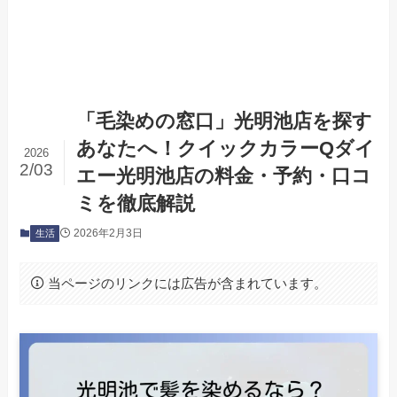
「毛染めの窓口」光明池店を探す
あなたへ！クイックカラーQダイ
2026
2/03
エー光明池店の料金・予約・口コ
ミを徹底解説
2026年2月3日
生活
当ページのリンクには広告が含まれています。