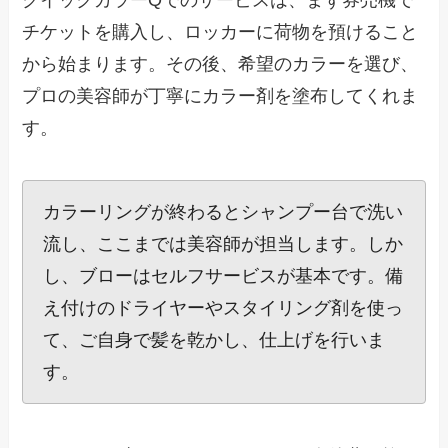
チケットを購入し、ロッカーに荷物を預けること
から始まります。その後、希望のカラーを選び、
プロの美容師が丁寧にカラー剤を塗布してくれま
す。
カラーリングが終わるとシャンプー台で洗い
流し、ここまでは美容師が担当します。しか
し、ブローはセルフサービスが基本です。備
え付けのドライヤーやスタイリング剤を使っ
て、ご自身で髪を乾かし、仕上げを行いま
す。