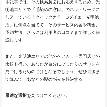
本記事では、その検索意図にお応えするため、光
明池エリアで「毛染めの窓口」のネットワークに
加盟している「クイックカラーQダイエー光明池
店」に焦点を当てて、そのサービス内容や料金、
予約方法、さらには利用者の口コミまで詳しく解
説します。
また、光明池エリアの他のヘアカラー専門店との
比較も行い、あなたが自分にぴったりのサロンを
見つけるための助けとなるでしょう。ぜひ最後ま
で読んで、あなたの髪の悩みを解決する
最適な選択
を見つけてください。