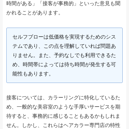
時間がある」「接客が事務的」といった意見も聞
かれることがあります。
セルフブローは低価格を実現するためのシス
テムであり、この点を理解していれば問題あ
りません。また、予約なしでも利用できるた
め、時間帯によっては待ち時間が発生する可
能性もあります。
接客については、カラーリングに特化しているた
め、一般的な美容室のような手厚いサービスを期
待すると、事務的に感じることもあるかもしれま
せん。しかし、これらはヘアカラー専門店の特性