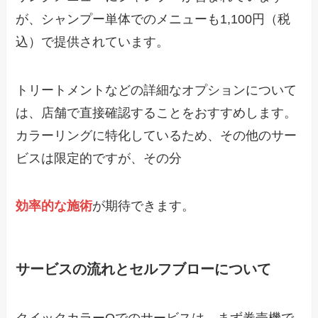
が、シャンプー単体でのメニューも1,100円（税
込）で提供されています。
トリートメントなどの詳細なオプションについて
は、店舗で直接確認することをおすすめします。
カラーリングに特化しているため、その他のサー
ビスは限定的ですが、その分
効率的な施術
が期待できます。
サービスの流れとセルフブローについて
クイックカラーQでのサービスは、まず券売機で