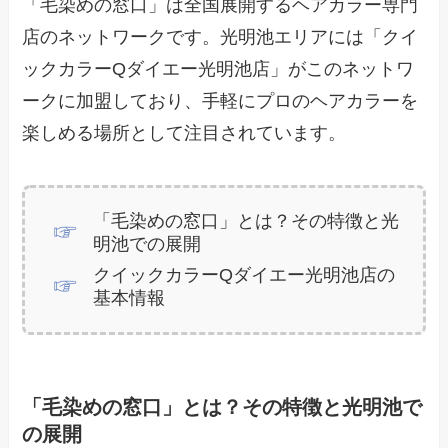
「毛染めの窓口」は全国展開するヘアカラー専門
店のネットワークです。光明池エリアには「クイ
ックカラーQダイエー光明池店」がこのネットワ
ークに加盟しており、手軽にプロのヘアカラーを
楽しめる場所として注目されています。
「毛染めの窓口」とは？その特徴と光
明池での展開
クイックカラーQダイエー光明池店の
基本情報
「毛染めの窓口」とは？その特徴と光明池で
の展開