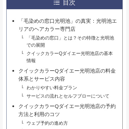
目次
「毛染めの窓口光明池」の真実：光明池エ
リアのヘアカラー専門店
「毛染めの窓口」とは？その特徴と光明池
での展開
クイックカラーQダイエー光明池店の基本
情報
クイックカラーQダイエー光明池店の料金
体系とサービス内容
わかりやすい料金プラン
サービスの流れとセルフブローについて
クイックカラーQダイエー光明池店の予約
方法と利用のコツ
ウェブ予約の進め方