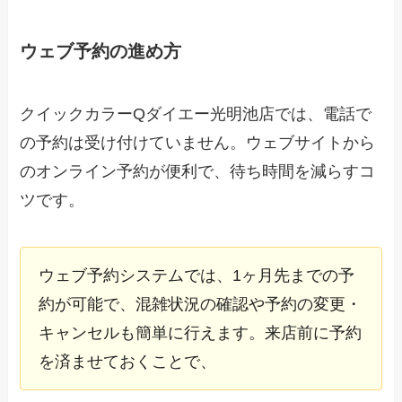
ウェブ予約の進め方
クイックカラーQダイエー光明池店では、電話で
の予約は受け付けていません。ウェブサイトから
のオンライン予約が便利で、待ち時間を減らすコ
ツです。
ウェブ予約システムでは、1ヶ月先までの予
約が可能で、混雑状況の確認や予約の変更・
キャンセルも簡単に行えます。来店前に予約
を済ませておくことで、