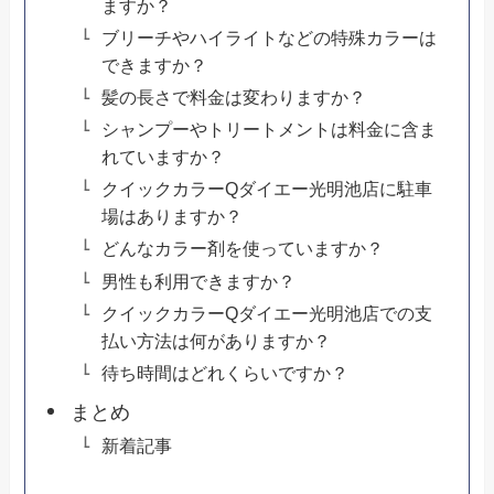
ますか？
ブリーチやハイライトなどの特殊カラーは
できますか？
髪の長さで料金は変わりますか？
シャンプーやトリートメントは料金に含ま
れていますか？
クイックカラーQダイエー光明池店に駐車
場はありますか？
どんなカラー剤を使っていますか？
男性も利用できますか？
クイックカラーQダイエー光明池店での支
払い方法は何がありますか？
待ち時間はどれくらいですか？
まとめ
新着記事