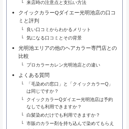
来店時の注意点と支払い方法
クイックカラーQダイエー光明池店の口コ
ミと評判
良い口コミからわかるメリット
気になる口コミとその背景
光明池エリアの他のヘアカラー専門店との
比較
プロカラーカレン光明池店との違い
よくある質問
「毛染めの窓口」と「クイックカラーQ」
は同じですか？
クイックカラーQダイエー光明池店は予約
なしでも利用できますか？
白髪染めだけでも利用できますか？
市販のカラー剤を持ち込んで染めてもらえ