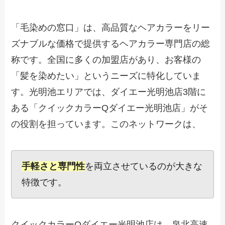
「毛染めの窓口」は、高品質なヘアカラーをリー
ズナブルな価格で提供するヘアカラー専門店の総
称です。全国に多くの加盟店があり、お客様の
「髪を染めたい」というニーズに特化していま
す。光明池エリアでは、ダイエー光明池店3階に
ある「クイックカラーQダイエー光明池店」がそ
の役割を担っています。このネットワークは、
手軽さと専門性
を両立させているのが大きな
特徴です。
クイックカラーQダイエー光明池店は、泉北高速