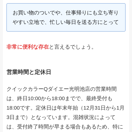
お買い物のついでや、仕事帰りにも立ち寄り
やすい立地で、忙しい毎日を送る方にとって
非常に便利な存在
と言えるでしょう。
営業時間と定休日
クイックカラーQダイエー光明池店の営業時間
は、終日10:00から18:00までで、最終受付も
18:00です。定休日は年末年始（12月31日から1月
3日まで）となっています。混雑状況によって
は、受付終了時間が早まる場合もあるため、特に