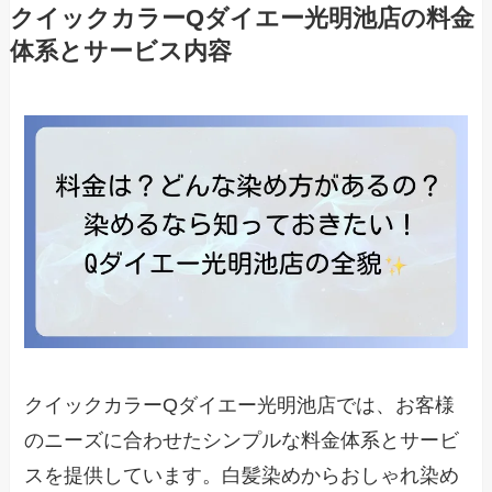
クイックカラーQダイエー光明池店の料金
体系とサービス内容
クイックカラーQダイエー光明池店では、お客様
のニーズに合わせたシンプルな料金体系とサービ
スを提供しています。白髪染めからおしゃれ染め