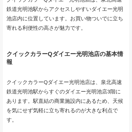
鉄道光明池駅からアクセスしやすいダイエー光明
池店内に位置しています。お買い物ついでに立ち
寄れる利便性の高さが魅力です。
クイックカラーQダイエー光明池店の基本情
報
クイックカラーQダイエー光明池店は、泉北高速
鉄道光明池駅からすぐのダイエー光明池店3階に
あります。駅直結の商業施設内にあるため、天候
を気にせず気軽に立ち寄れるのが大きな利点で
す。