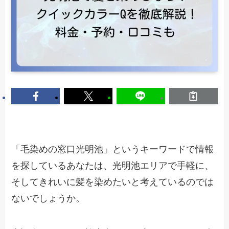
「毛染めの窓口光明池」というキーワードで情報
を探しているあなたは、光明池エリアで手軽に、
そしてきれいに髪を染めたいと考えているのでは
ないでしょうか。