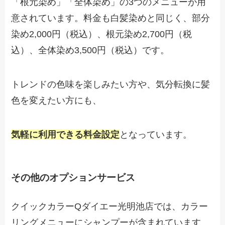
「根元染め」「全体染め」の3つのメニューが用
意されています。料金も白髪染めと同じく、部分
染め2,000円（税込）、根元染め2,700円（税
込）、全体染め3,500円（税込）です。
トレンドの色味を楽しみたい方や、気分転換に髪
色を変えたい方にも、
気軽に利用できる料金設定
となっています。
その他のオプションサービス
クイックカラーQダイエー光明池店では、カラー
リングメニューにシャンプーが含まれています