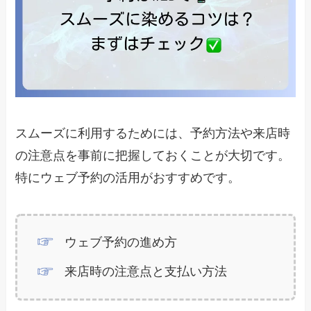
スムーズに利用するためには、予約方法や来店時
の注意点を事前に把握しておくことが大切です。
特にウェブ予約の活用がおすすめです。
ウェブ予約の進め方
来店時の注意点と支払い方法