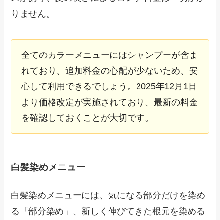
りません。
全てのカラーメニューにはシャンプーが含ま
れており、追加料金の心配が少ないため、安
心して利用できるでしょう。2025年12月1日
より価格改定が実施されており、最新の料金
を確認しておくことが大切です。
白髪染めメニュー
白髪染めメニューには、気になる部分だけを染め
る「部分染め」、新しく伸びてきた根元を染める