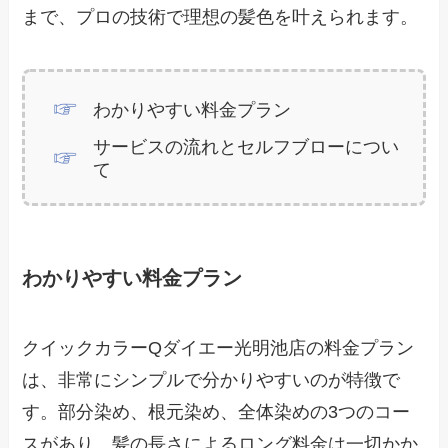
まで、プロの技術で理想の髪色を叶えられます。
わかりやすい料金プラン
サービスの流れとセルフブローについ
て
わかりやすい料金プラン
クイックカラーQダイエー光明池店の料金プラン
は、非常にシンプルで分かりやすいのが特徴で
す。部分染め、根元染め、全体染めの3つのコー
スがあり、髪の長さによるロング料金は一切かか