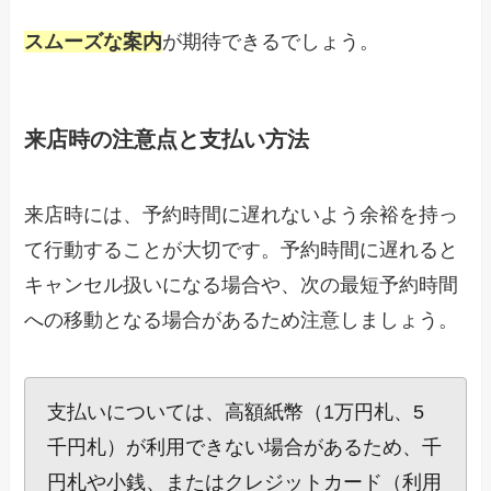
スムーズな案内
が期待できるでしょう。
来店時の注意点と支払い方法
来店時には、予約時間に遅れないよう余裕を持っ
て行動することが大切です。予約時間に遅れると
キャンセル扱いになる場合や、次の最短予約時間
への移動となる場合があるため注意しましょう。
支払いについては、高額紙幣（1万円札、5
千円札）が利用できない場合があるため、千
円札や小銭、またはクレジットカード（利用