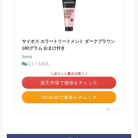
サイオス カラートリートメント ダークブラウン
180グラム おまけ付き
Syoss
口コミを見る
＼ポイント最大11倍！／
楽天市場で価格をチェック
Amazonで価格をチェック
ポチップ