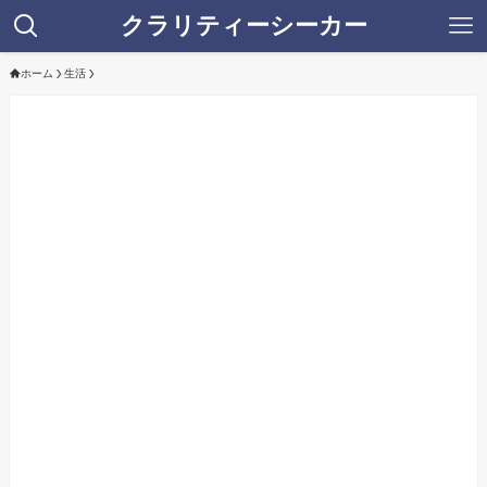
クラリティーシーカー
ホーム
生活