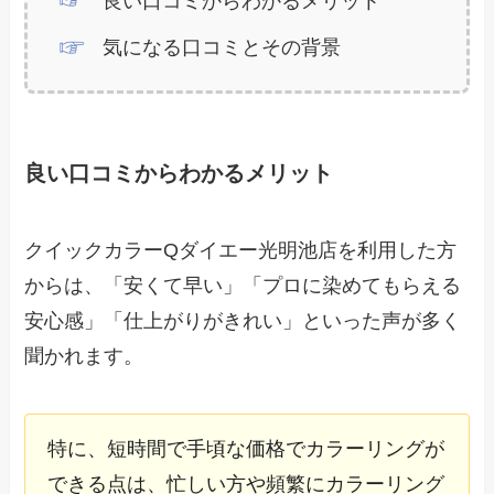
良い口コミからわかるメリット
気になる口コミとその背景
良い口コミからわかるメリット
クイックカラーQダイエー光明池店を利用した方
からは、「安くて早い」「プロに染めてもらえる
安心感」「仕上がりがきれい」といった声が多く
聞かれます。
特に、短時間で手頃な価格でカラーリングが
できる点は、忙しい方や頻繁にカラーリング