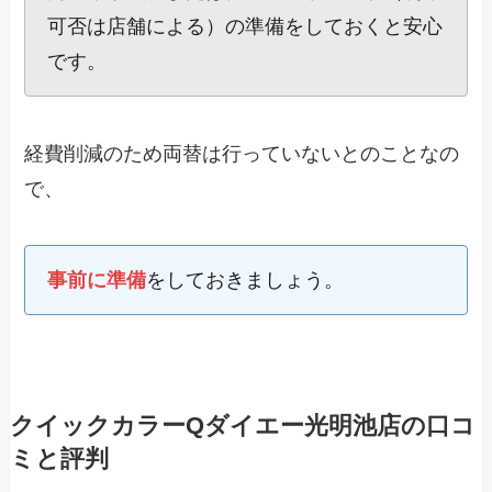
可否は店舗による）の準備をしておくと安心
です。
経費削減のため両替は行っていないとのことなの
で、
事前に準備
をしておきましょう。
クイックカラーQダイエー光明池店の口コ
ミと評判