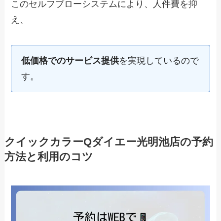
このセルフブローシステムにより、人件費を抑
え、
低価格でのサービス提供
を実現しているので
す。
クイックカラーQダイエー光明池店の予約
方法と利用のコツ