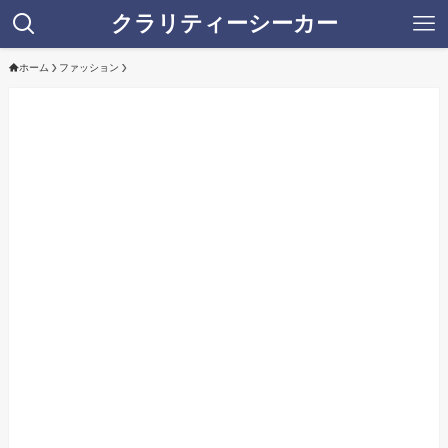
クラリティーシーカー
ホーム
ファッション