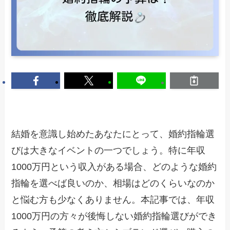
結婚を意識し始めたあなたにとって、婚約指輪選
びは大きなイベントの一つでしょう。特に年収
1000万円という収入がある場合、どのような婚約
指輪を選べば良いのか、相場はどのくらいなのか
と悩む方も少なくありません。本記事では、年収
1000万円の方々が後悔しない婚約指輪選びができ