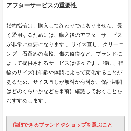
アフターサービスの重要性
婚約指輪は、購入して終わりではありません。長
く愛用するためには、購入後のアフターサービス
が非常に重要になります 。サイズ直し、クリーニ
ング、石留めの点検、傷の修復など、ブランドに
よって提供されるサービスは様々です 。特に、指
輪のサイズは年齢や体調によって変化することが
あるため、サイズ直しが無料か有料か、保証期間
はどのくらいかなどを事前に確認しておくことを
おすすめします 。
信頼できるブランドやショップを選ぶこと