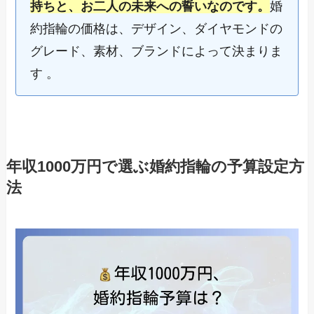
持ちと、お二人の未来への誓いなのです。
婚
約指輪の価格は、デザイン、ダイヤモンドの
グレード、素材、ブランドによって決まりま
す 。
年収1000万円で選ぶ婚約指輪の予算設定方
法