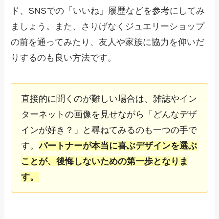
ド、SNSでの「いいね」履歴などを参考にしてみ
ましょう。また、さりげなくジュエリーショップ
の前を通ってみたり、友人や家族に協力を仰いだ
りするのも良い方法です。
直接的に聞くのが難しい場合は、雑誌やイン
ターネットの画像を見せながら「どんなデザ
インが好き？」と尋ねてみるのも一つの手で
す。
パートナーが本当に喜ぶデザインを選ぶ
ことが、後悔しないための第一歩となりま
す。