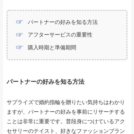
パートナーの好みを知る方法
アフターサービスの重要性
購入時期と準備期間
パートナーの好みを知る方法
サプライズで婚約指輪を贈りたい気持ちはわかり
ますが、パートナーの好みを事前にリサーチする
ことは非常に重要です。普段身につけているアク
セサリーのテイスト、好きなファッションブラン