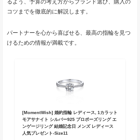
るよう、予算の考え方からブランド選び、購入の
コツまでを徹底的に解説します。
パートナーを心から喜ばせる、最高の指輪を見つ
けるための情報が満載です。
[MomentWish] 婚約指輪 レディース, 1カラット
モアサナイト シルバー925 プロポーズリング エ
ンゲージリング 結婚記念日 メンズ レディース
人気プレゼント-Size11