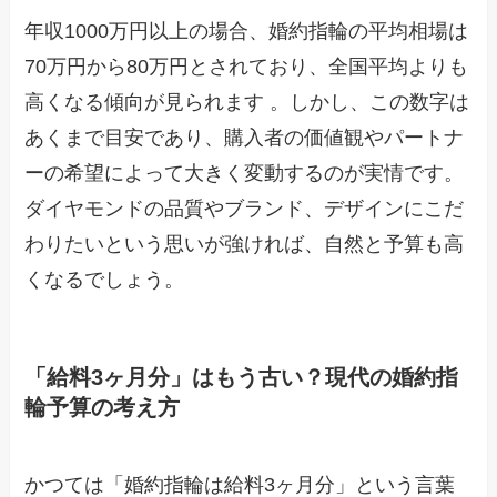
年収1000万円以上の場合、婚約指輪の平均相場は
70万円から80万円とされており、全国平均よりも
高くなる傾向が見られます 。しかし、この数字は
あくまで目安であり、購入者の価値観やパートナ
ーの希望によって大きく変動するのが実情です。
ダイヤモンドの品質やブランド、デザインにこだ
わりたいという思いが強ければ、自然と予算も高
くなるでしょう。
「給料3ヶ月分」はもう古い？現代の婚約指
輪予算の考え方
かつては「婚約指輪は給料3ヶ月分」という言葉