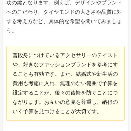
功の鍵となります。例えば、デザインやブランド
へのこだわり、ダイヤモンドの大きさや品質に対
する考え方など、具体的な希望を聞いてみましょ
う。
普段身につけているアクセサリーのテイスト
や、好きなファッションブランドを参考にす
ることも有効です。また、結婚式や新生活の
費用も考慮に入れ、無理のない範囲で予算を
設定することが、後々の後悔を防ぐことにつ
ながります。お互いの意見を尊重し、納得の
いく予算を見つけることが大切です。