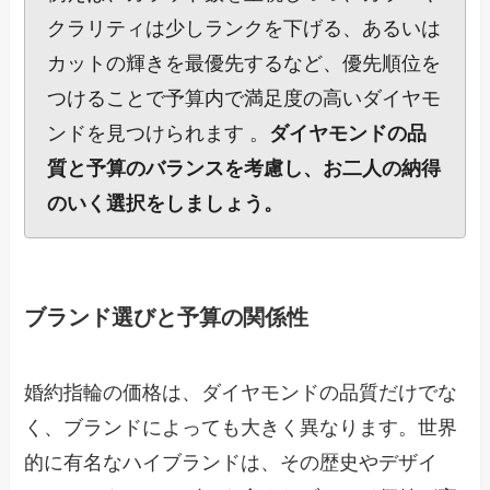
クラリティは少しランクを下げる、あるいは
カットの輝きを最優先するなど、優先順位を
つけることで予算内で満足度の高いダイヤモ
ンドを見つけられます 。
ダイヤモンドの品
質と予算のバランスを考慮し、お二人の納得
のいく選択をしましょう。
ブランド選びと予算の関係性
婚約指輪の価格は、ダイヤモンドの品質だけでな
く、ブランドによっても大きく異なります。世界
的に有名なハイブランドは、その歴史やデザイ