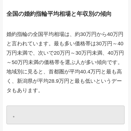
全国の婚約指輪平均相場と年収別の傾向
婚約指輪の全国平均相場は、約30万円から40万円
と言われています。最も多い価格帯は30万円～40
万円未満で、次いで20万円～30万円未満、40万円
～50万円未満の価格帯を選ぶ人が多い傾向です。
地域別に見ると、首都圏が平均40.4万円と最も高
く、新潟県が平均28.9万円と最も低いというデー
タもあります。
。