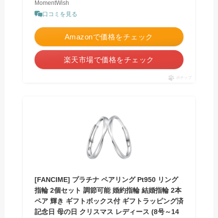
MomentWish
口コミを見る
Amazonで価格をチェック
楽天市場で価格をチェック
ポチップ
[FANCIME] プラチナ ペアリング Pt950 リング
指輪 2個セット 調節可能 婚約指輪 結婚指輪 2本
ペア 輝き ギフトボックス付 ギフトラッピング済
記念日 母の日 クリスマス レディース (8号～14