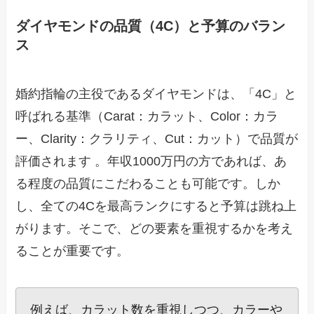
ダイヤモンドの品質（4C）と予算のバラン
ス
婚約指輪の主役であるダイヤモンドは、「4C」と
呼ばれる基準（Carat：カラット、Color：カラ
ー、Clarity：クラリティ、Cut：カット）で品質が
評価されます 。年収1000万円の方であれば、あ
る程度の品質にこだわることも可能です。しか
し、全ての4Cを最高ランクにすると予算は跳ね上
がります。そこで、どの要素を重視するかを考え
ることが重要です。
例えば、カラット数を重視しつつ、カラーや