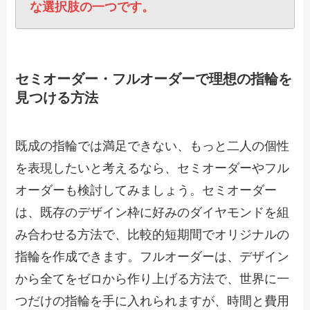
な選択肢の一つです。
セミオーダー・フルオーダーで理想の指輪を
見つける方法
既成の指輪では満足できない、もっと二人の個性
を表現したいと考えるなら、セミオーダーやフル
オーダーも検討してみましょう。セミオーダー
は、既存のデザイン枠に好みのダイヤモンドを組
み合わせる方法で、比較的短期間でオリジナルの
指輪を作成できます。フルオーダーは、デザイン
から全てをゼロから作り上げる方法で、世界に一
つだけの指輪を手に入れられますが、時間と費用