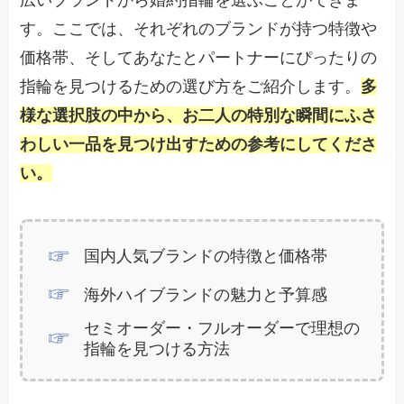
す。ここでは、それぞれのブランドが持つ特徴や
価格帯、そしてあなたとパートナーにぴったりの
指輪を見つけるための選び方をご紹介します。
多
様な選択肢の中から、お二人の特別な瞬間にふさ
わしい一品を見つけ出すための参考にしてくださ
い。
国内人気ブランドの特徴と価格帯
海外ハイブランドの魅力と予算感
セミオーダー・フルオーダーで理想の
指輪を見つける方法