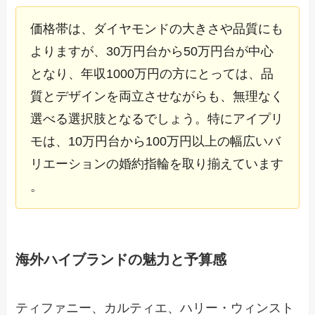
価格帯は、ダイヤモンドの大きさや品質にも
よりますが、30万円台から50万円台が中心
となり、年収1000万円の方にとっては、品
質とデザインを両立させながらも、無理なく
選べる選択肢となるでしょう。特にアイプリ
モは、10万円台から100万円以上の幅広いバ
リエーションの婚約指輪を取り揃えています
。
海外ハイブランドの魅力と予算感
ティファニー、カルティエ、ハリー・ウィンスト