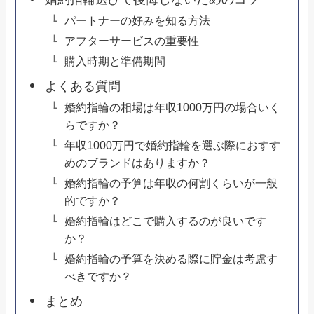
パートナーの好みを知る方法
アフターサービスの重要性
購入時期と準備期間
よくある質問
婚約指輪の相場は年収1000万円の場合いく
らですか？
年収1000万円で婚約指輪を選ぶ際におすす
めのブランドはありますか？
婚約指輪の予算は年収の何割くらいが一般
的ですか？
婚約指輪はどこで購入するのが良いです
か？
婚約指輪の予算を決める際に貯金は考慮す
べきですか？
まとめ