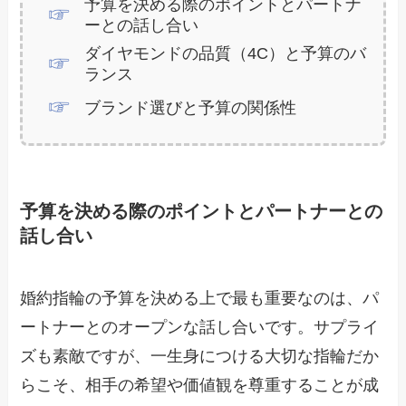
予算を決める際のポイントとパートナ
ーとの話し合い
ダイヤモンドの品質（4C）と予算のバ
ランス
ブランド選びと予算の関係性
予算を決める際のポイントとパートナーとの
話し合い
婚約指輪の予算を決める上で最も重要なのは、パ
ートナーとのオープンな話し合いです。サプライ
ズも素敵ですが、一生身につける大切な指輪だか
らこそ、相手の希望や価値観を尊重することが成