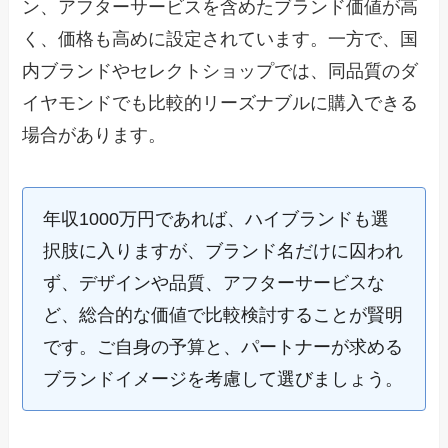
ン、アフターサービスを含めたブランド価値が高
く、価格も高めに設定されています。一方で、国
内ブランドやセレクトショップでは、同品質のダ
イヤモンドでも比較的リーズナブルに購入できる
場合があります。
年収1000万円であれば、ハイブランドも選
択肢に入りますが、ブランド名だけに囚われ
ず、デザインや品質、アフターサービスな
ど、総合的な価値で比較検討することが賢明
です。ご自身の予算と、パートナーが求める
ブランドイメージを考慮して選びましょう。