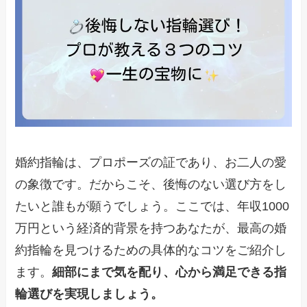
婚約指輪は、プロポーズの証であり、お二人の愛
の象徴です。だからこそ、後悔のない選び方をし
たいと誰もが願うでしょう。ここでは、年収1000
万円という経済的背景を持つあなたが、最高の婚
約指輪を見つけるための具体的なコツをご紹介し
ます。
細部にまで気を配り、心から満足できる指
輪選びを実現しましょう。