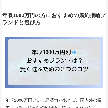
年収1000万円の方におすすめの婚約指輪ブ
ランドと選び方
年収1000万円という経済力があれば、国内外の幅
広いブランドから婚約指輪を選ぶことができま