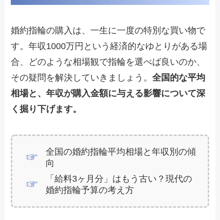
婚約指輪の購入は、一生に一度の特別な買い物で
す。年収1000万円という経済的なゆとりがある場
合、どのような相場観で指輪を選べば良いのか、
その疑問を解決していきましょう。
全国的な平均
相場と、年収が購入金額に与える影響について深
く掘り下げます。
全国の婚約指輪平均相場と年収別の傾
向
「給料3ヶ月分」はもう古い？現代の
婚約指輪予算の考え方