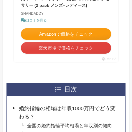
サリー (2 pack メンズ+レディース)
SHANDADDY
口コミを見る
Amazonで価格をチェック
楽天市場で価格をチェック
ポチップ
目次
婚約指輪の相場は年収1000万円でどう変
わる？
全国の婚約指輪平均相場と年収別の傾向