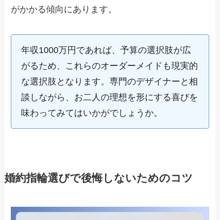
がかかる傾向にあります。
年収1000万円であれば、予算の選択肢が広
がるため、これらのオーダーメイドも現実的
な選択肢となります。専門のデザイナーと相
談しながら、お二人の理想を形にする喜びを
味わってみてはいかがでしょうか。
婚約指輪選びで後悔しないためのコツ