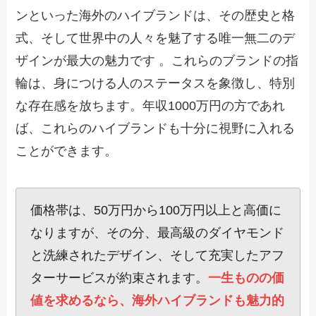
ンといった海外のハイブランドは、その歴史と格
式、そして世界中の人々を魅了する唯一無二のデ
ザインが最大の魅力です 。これらのブランドの指
輪は、身につける人のステータスを象徴し、特別
な存在感を放ちます。年収1000万円の方であれ
ば、これらのハイブランドも十分に視野に入れる
ことができます。
価格帯は、50万円から100万円以上と高価に
なりますが、その分、最高級のダイヤモンド
と洗練されたデザイン、そして充実したアフ
ターサービスが約束されます。
一生ものの価
値を求めるなら、海外ハイブランドも魅力的