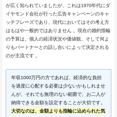
が広く知られていましたが、これは1970年代にダ
イヤモンド会社が行った広告キャンペーンのキャ
ッチフレーズであり、現代においてはその考え方
はもはや一般的ではありません 。現在の婚約指輪
の予算は、個人の経済状況や価値観、そして何よ
りもパートナーとの話し合いによって決定される
のが主流です 。
年収1000万円の方であれば、経済的な負担
を過度に心配する必要は少ないかもしれませ
んが、それでも無理のない範囲で、お二人が
納得できる金額を設定することが大切です。
大切なのは、金額よりも指輪に込められた気