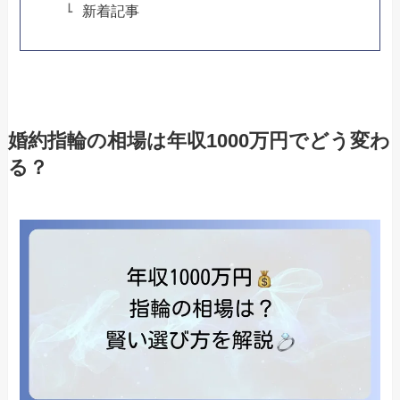
新着記事
婚約指輪の相場は年収1000万円でどう変わ
る？