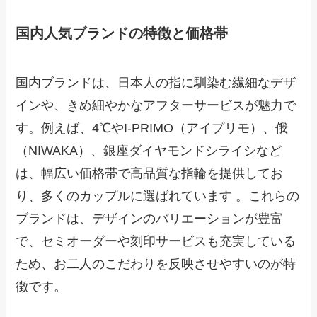
国内人気ブランドの特徴と価格帯
国内ブランドは、日本人の指に馴染む繊細なデザ
インや、きめ細やかなアフターサービスが魅力で
す。例えば、4℃やI-PRIMO（アイプリモ）、俄
（NIWAKA）、銀座ダイヤモンドシライシなど
は、幅広い価格帯で高品質な指輪を提供してお
り、多くのカップルに選ばれています 。これらの
ブランドは、デザインのバリエーションが豊富
で、セミオーダーや刻印サービスも充実している
ため、お二人のこだわりを反映させやすいのが特
徴です。