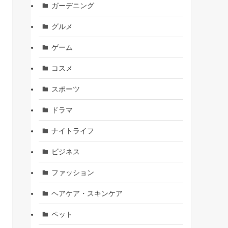
ガーデニング
グルメ
ゲーム
コスメ
スポーツ
ドラマ
ナイトライフ
ビジネス
ファッション
ヘアケア・スキンケア
ペット