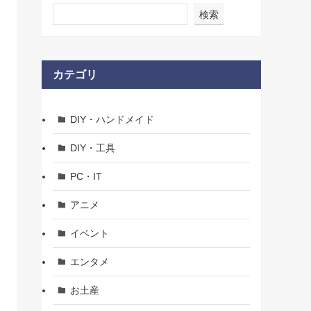
検索
カテゴリ
DIY・ハンドメイド
DIY・工具
PC・IT
アニメ
イベント
エンタメ
お土産