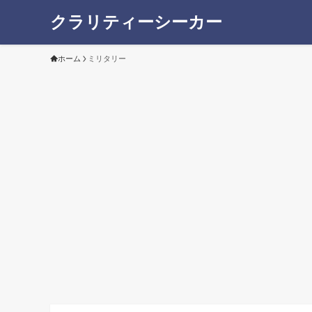
クラリティーシーカー
ホーム
ミリタリー