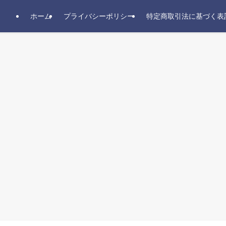
ホーム
プライバシーポリシー
特定商取引法に基づく表