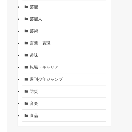
芸能
芸能人
芸術
言葉・表現
趣味
転職・キャリア
週刊少年ジャンプ
防災
音楽
食品