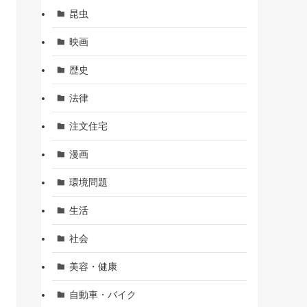
昆虫
映画
歴史
法律
注文住宅
漫画
環境問題
生活
社会
美容・健康
自動車・バイク