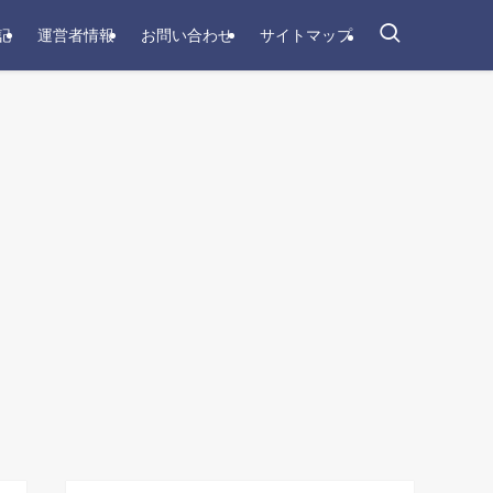
記
運営者情報
お問い合わせ
サイトマップ