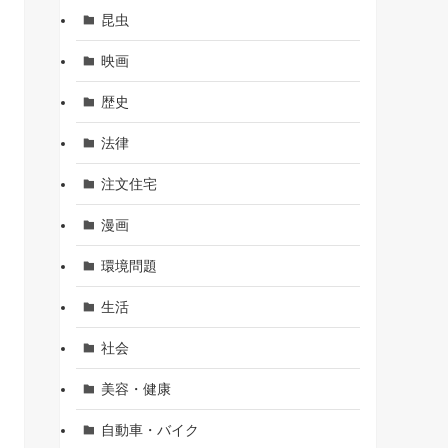
昆虫
映画
歴史
法律
注文住宅
漫画
環境問題
生活
社会
美容・健康
自動車・バイク