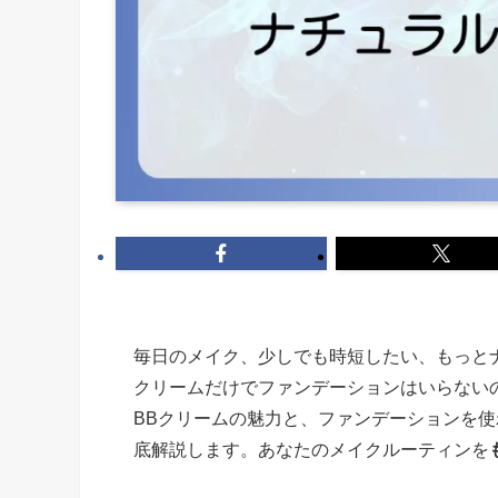
毎日のメイク、少しでも時短したい、もっと
クリームだけでファンデーションはいらない
BBクリームの魅力と、ファンデーションを使
底解説します。あなたのメイクルーティンを