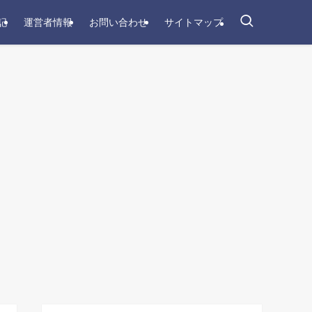
記
運営者情報
お問い合わせ
サイトマップ