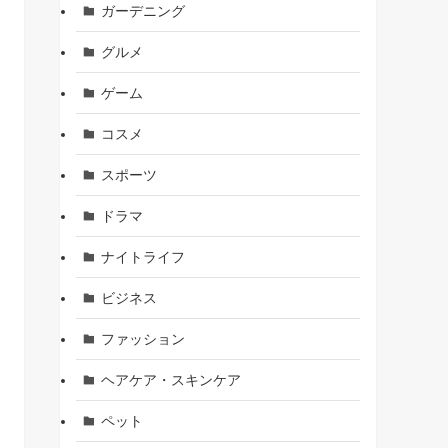
ガーデニング
グルメ
ゲーム
コスメ
スポーツ
ドラマ
ナイトライフ
ビジネス
ファッション
ヘアケア・スキンケア
ペット