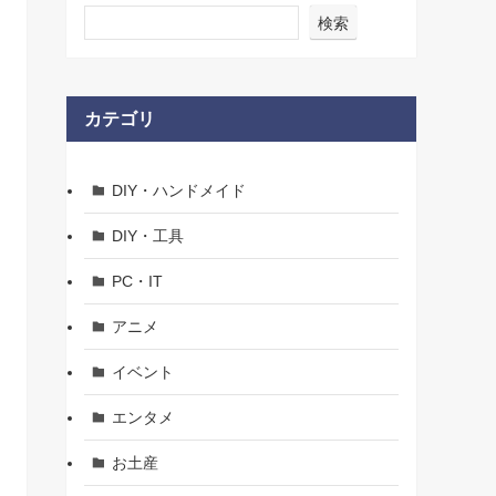
検索
カテゴリ
DIY・ハンドメイド
DIY・工具
PC・IT
アニメ
イベント
エンタメ
お土産