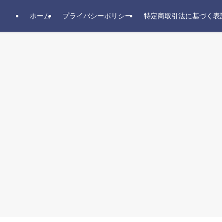
ホーム
プライバシーポリシー
特定商取引法に基づく表