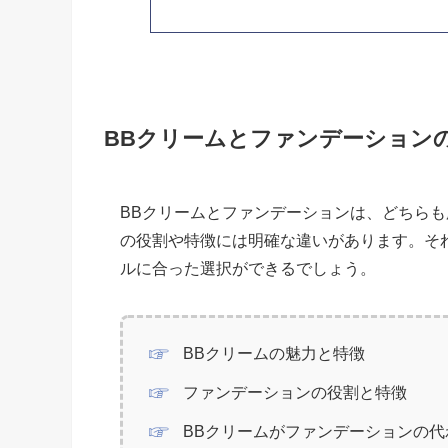
BBクリームとファンデーション
BBクリームとファンデーションは、どちら
の役割や特徴には明確な違いがあります。そ
ルに合った選択ができるでしょう。
BBクリームの魅力と特徴
ファンデーションの役割と特徴
BBクリームがファンデーションの代