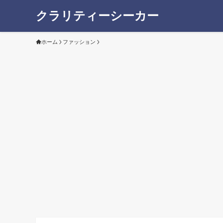
クラリティーシーカー
ホーム
ファッション