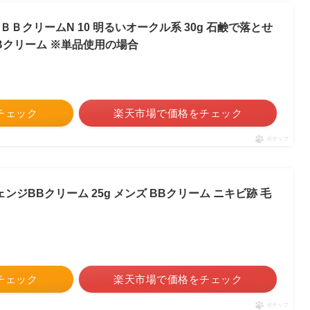
ＢクリームN 10 明るいオークル系 30g 石鹸で落とせ
Bクリーム ※単品使用の場合
をチェック
楽天市場で価格をチェック
ポチップ
チェンジBBクリーム 25g メンズ BBクリーム ニキビ跡 毛
をチェック
楽天市場で価格をチェック
ポチップ