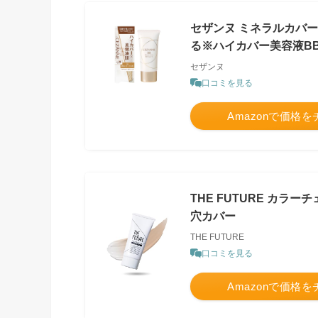
セザンヌ ミネラルカバーＢ
る※ハイカバー美容液B
セザンヌ
口コミを見る
Amazonで価格
THE FUTURE カラー
穴カバー
THE FUTURE
口コミを見る
Amazonで価格