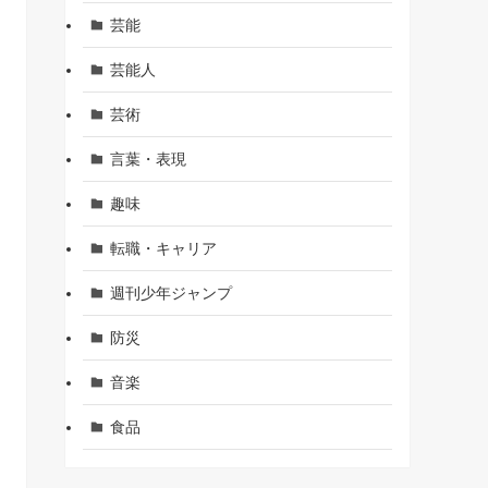
芸能
芸能人
芸術
言葉・表現
趣味
転職・キャリア
週刊少年ジャンプ
防災
音楽
食品