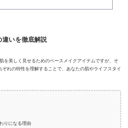
の違いを徹底解説
も肌を美しく見せるためのベースメイクアイテムですが、そ
れぞれの特性を理解することで、あなたの肌やライフスタイ
わりになる理由