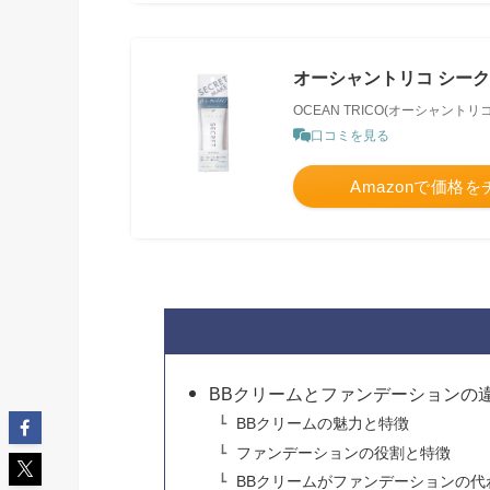
オーシャントリコ シーク
OCEAN TRICO(オーシャントリコ
口コミを見る
Amazonで価格
BBクリームとファンデーションの
BBクリームの魅力と特徴
ファンデーションの役割と特徴
BBクリームがファンデーションの代